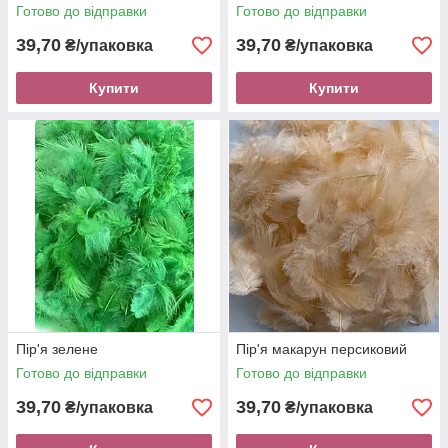
Готово до відправки
Готово до відправки
39,70
39,70
₴/упаковка
₴/упаковка
Купити
Купити
Пір'я зелене
Пір'я макарун персиковий
Готово до відправки
Готово до відправки
39,70
39,70
₴/упаковка
₴/упаковка