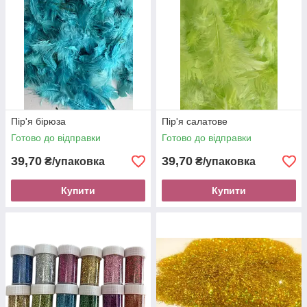
Пір'я бірюза
Пір'я салатове
Готово до відправки
Готово до відправки
39,70
39,70
₴/упаковка
₴/упаковка
Купити
Купити