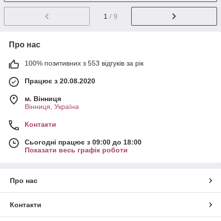
1
/ 9
Про нас
100% позитивних з 553 відгуків за рік
Працює з 20.08.2020
м. Вінниця
Вінниця, Україна
Контакти
Сьогодні працює з 09:00 до 18:00
Показати весь графік роботи
Про нас
Контакти