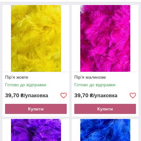
Пір'я жовте
Пір'я малинове
Готово до відправки
Готово до відправки
39,70
39,70
₴/упаковка
₴/упаковка
Купити
Купити