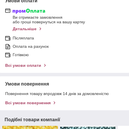
Умови оплати
Ви отримаєте замовлення
або гроші повернуться на вашу картку
Детальніше
Післяплата
Оплата на рахунок
Готівкою
Всі умови оплати
Умови повернення
Повернення товару впродовж 14 днів за домовленістю
Всі умови повернення
Подібні товари компанії