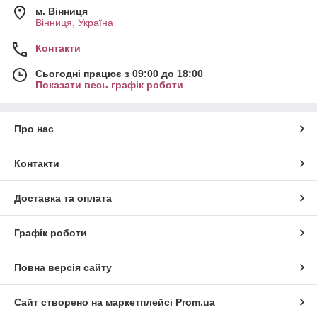
м. Вінниця
Вінниця, Україна
Контакти
Сьогодні працює з 09:00 до 18:00
Показати весь графік роботи
Про нас
Контакти
Доставка та оплата
Графік роботи
Повна версія сайту
Сайт створено на маркетплейсі
Prom.ua