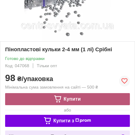
Пінопластові кульки 2-4 мм (1 лі) Срібні
Готово до відправки
Код: 047068
Тільки опт
98
₴/упаковка
Мінімальна сума замовлення на сайті — 500 ₴
Купити
або
Купити з