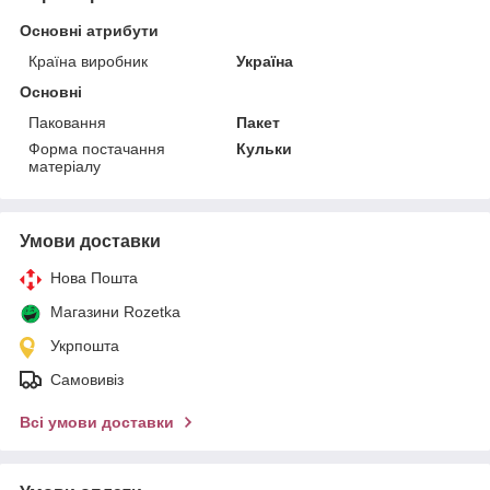
Основні атрибути
Країна виробник
Україна
Основні
Паковання
Пакет
Форма постачання
Кульки
матеріалу
Умови доставки
Нова Пошта
Магазини Rozetka
Укрпошта
Самовивіз
Всі умови доставки