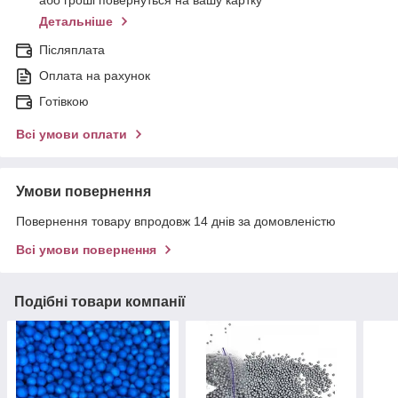
або гроші повернуться на вашу картку
Детальніше
Післяплата
Оплата на рахунок
Готівкою
Всі умови оплати
Умови повернення
Повернення товару впродовж 14 днів за домовленістю
Всі умови повернення
Подібні товари компанії