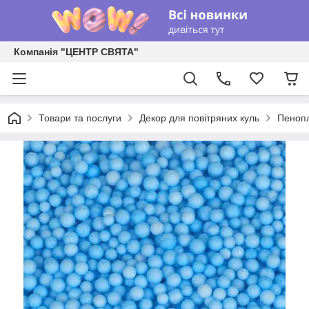
Компанія "ЦЕНТР СВЯТА"
Товари та послуги
Декор для повітряних куль
Пенопл