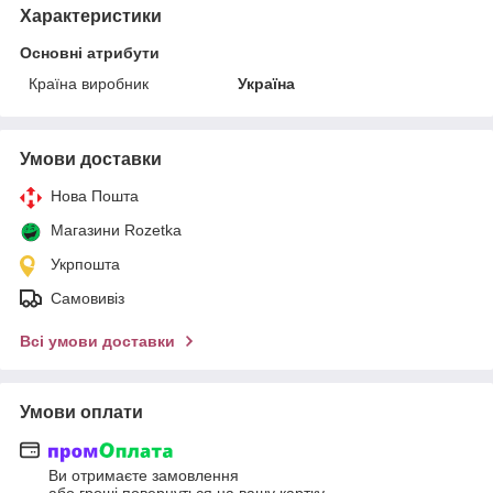
Характеристики
Основні атрибути
Країна виробник
Україна
Умови доставки
Нова Пошта
Магазини Rozetka
Укрпошта
Самовивіз
Всі умови доставки
Умови оплати
Ви отримаєте замовлення