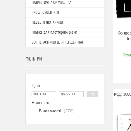
ПАТРІОТИЧНА СИМВОЛІКА
ГРОШІ СУВЕНІРНІ
НЕБЕСНІ ЛІХТАРИКИ
Плівка для плоттерної різки
Конвер
to
ВОГНЕГАСНИКИ ДЛЯ ГЕНДЕР-ПАТІ
Гото
ФІЛЬТРИ
Ціна
3068
Наявність
В наявності
276