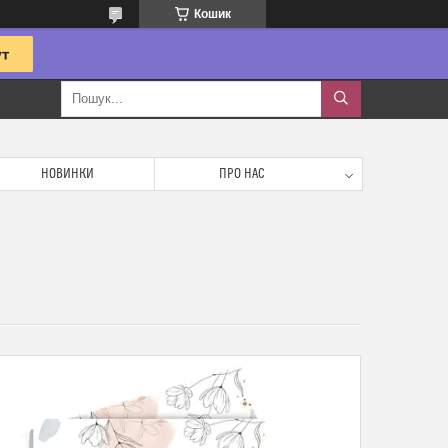
Кошик
НОВИНКИ
ПРО НАС