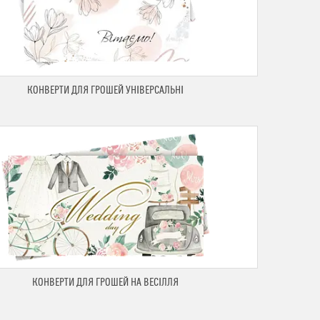
КОНВЕРТИ ДЛЯ ГРОШЕЙ УНІВЕРСАЛЬНІ
КОНВЕРТИ ДЛЯ ГРОШЕЙ НА ВЕСІЛЛЯ