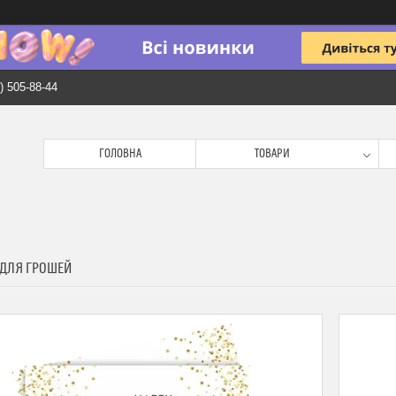
) 505-88-44
ГОЛОВНА
ТОВАРИ
 ДЛЯ ГРОШЕЙ