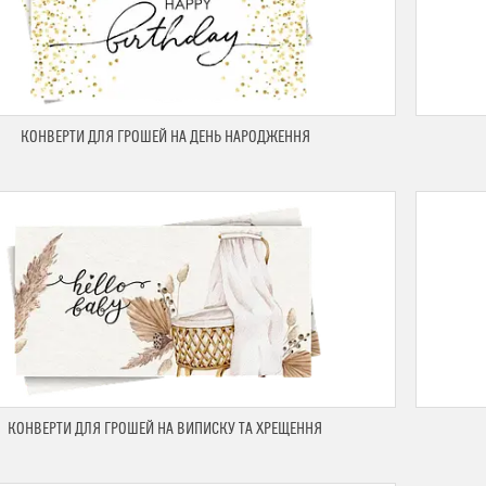
КОНВЕРТИ ДЛЯ ГРОШЕЙ НА ДЕНЬ НАРОДЖЕННЯ
КОНВЕРТИ ДЛЯ ГРОШЕЙ НА ВИПИСКУ ТА ХРЕЩЕННЯ