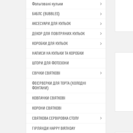
Фольговані кульки
БАБЛС (BUBBLES)
АКСЕСУАРИ ДЛЯ КУЛЬОК
ДЕКОР ДЛЯ ПОВІТРЯНИХ КУЛЬОК
КОРОБКИ ДЛЯ КУЛЬОК
НАПИСИ НА КУЛЬКИ ТА КОРОБКИ
ШТОРИ ДЛЯ ФОТОЗОНИ
СВІЧКИ СВЯТКОВІ
ФЕЄРВЕРКИ ДЛЯ ТОРТА (ХОЛОДНІ
ФОНТАНИ)
КОВПАЧКИ СВЯТКОВІ
КОРОНИ СВЯТКОВІ
СВЯТКОВА СЕРВІРОВКА СТОЛУ
ГІРЛЯНДИ HAPPY BIRTHDAY