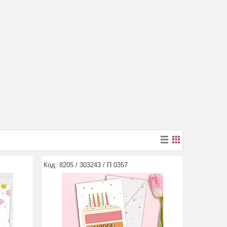
8205 / 303243 / П 0357