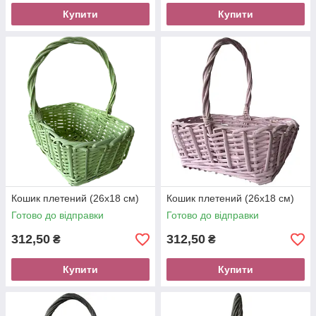
Купити
Купити
Кошик плетений (26х18 см)
Кошик плетений (26х18 см)
Готово до відправки
Готово до відправки
312,50
312,50
₴
₴
Купити
Купити