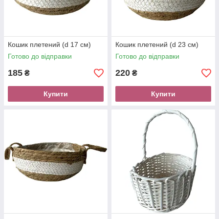
Кошик плетений (d 17 см)
Кошик плетений (d 23 см)
Готово до відправки
Готово до відправки
185
220
₴
₴
Купити
Купити