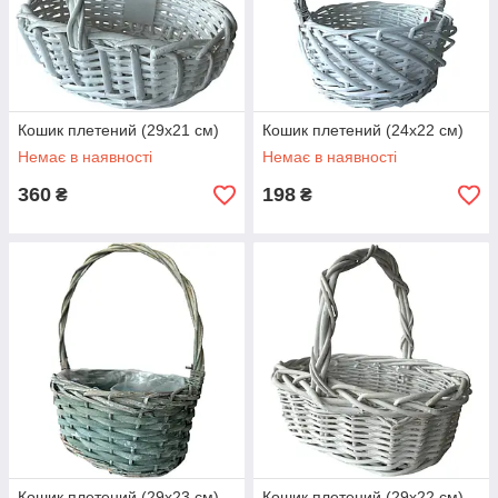
Кошик плетений (29х21 см)
Кошик плетений (24х22 см)
Немає в наявності
Немає в наявності
360
198
₴
₴
Кошик плетений (29х23 см)
Кошик плетений (29х22 см)