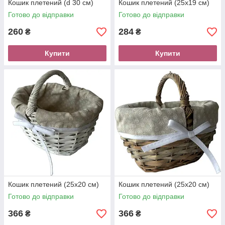
Кошик плетений (d 30 см)
Кошик плетений (25х19 см)
Готово до відправки
Готово до відправки
260
284
₴
₴
Купити
Купити
Кошик плетений (25х20 см)
Кошик плетений (25х20 см)
Готово до відправки
Готово до відправки
366
366
₴
₴