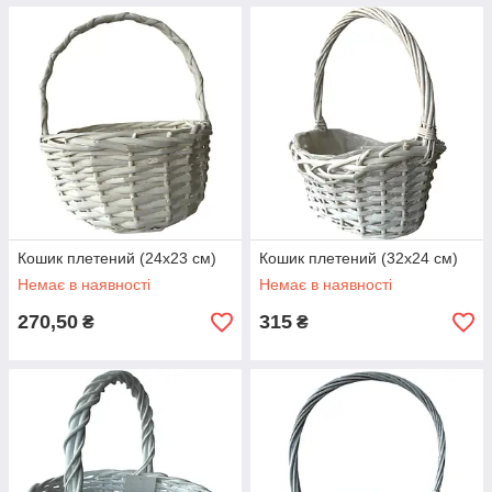
Кошик плетений (24х23 см)
Кошик плетений (32х24 см)
Немає в наявності
Немає в наявності
270,50
315
₴
₴