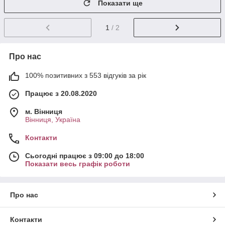
Показати ще
1
/ 2
Про нас
100% позитивних з 553 відгуків за рік
Працює з 20.08.2020
м. Вінниця
Вінниця, Україна
Контакти
Сьогодні працює з 09:00 до 18:00
Показати весь графік роботи
Про нас
Контакти