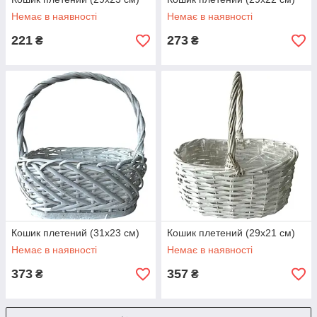
Немає в наявності
Немає в наявності
221
273
₴
₴
Кошик плетений (31х23 см)
Кошик плетений (29х21 см)
Немає в наявності
Немає в наявності
373
357
₴
₴