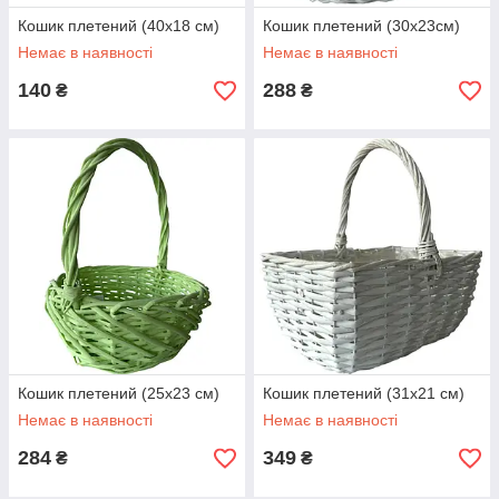
Кошик плетений (40х18 см)
Кошик плетений (30х23см)
Немає в наявності
Немає в наявності
140
288
₴
₴
Кошик плетений (25х23 см)
Кошик плетений (31х21 см)
Немає в наявності
Немає в наявності
284
349
₴
₴