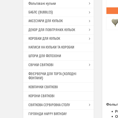
Фольговані кульки
БАБЛС (BUBBLES)
АКСЕСУАРИ ДЛЯ КУЛЬОК
ДЕКОР ДЛЯ ПОВІТРЯНИХ КУЛЬОК
КОРОБКИ ДЛЯ КУЛЬОК
НАПИСИ НА КУЛЬКИ ТА КОРОБКИ
ШТОРИ ДЛЯ ФОТОЗОНИ
СВІЧКИ СВЯТКОВІ
ФЕЄРВЕРКИ ДЛЯ ТОРТА (ХОЛОДНІ
ФОНТАНИ)
КОВПАЧКИ СВЯТКОВІ
КОРОНИ СВЯТКОВІ
Фольг
СВЯТКОВА СЕРВІРОВКА СТОЛУ
Р
ГІРЛЯНДИ HAPPY BIRTHDAY
О