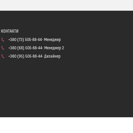
+380 (73) 505-88-44
Менеджер
+380 (68) 505-88-44
Менеджер 2
+380 (95) 505-88-44
Дизайнер