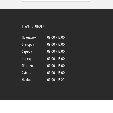
ГРАФІК РОБОТИ
Понеділок
09:00
18:00
Вівторок
09:00
18:00
Середа
09:00
18:00
Четвер
09:00
18:00
Пʼятниця
09:00
18:00
Субота
09:00
18:00
Неділя
09:00
17:00