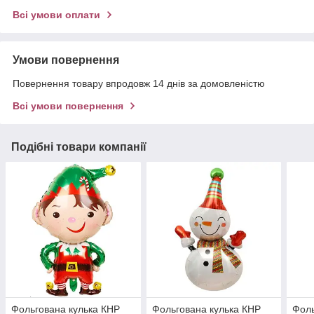
Всі умови оплати
Умови повернення
Повернення товару впродовж 14 днів за домовленістю
Всі умови повернення
Подібні товари компанії
Фольгована кулька КНР
Фольгована кулька КНР
Фоль