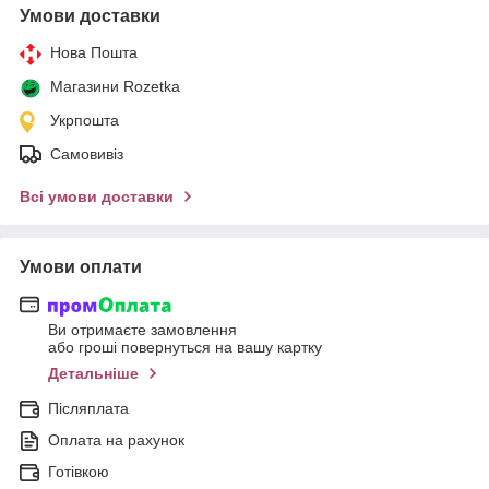
Умови доставки
Нова Пошта
Магазини Rozetka
Укрпошта
Самовивіз
Всі умови доставки
Умови оплати
Ви отримаєте замовлення
або гроші повернуться на вашу картку
Детальніше
Післяплата
Оплата на рахунок
Готівкою