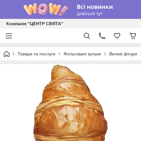
Компанія "ЦЕНТР СВЯТА"
Товари та послуги
Фольговані кульки
Великі фігури