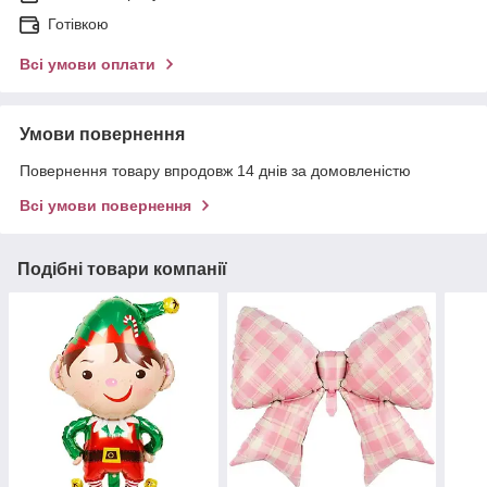
Готівкою
Всі умови оплати
Умови повернення
Повернення товару впродовж 14 днів за домовленістю
Всі умови повернення
Подібні товари компанії