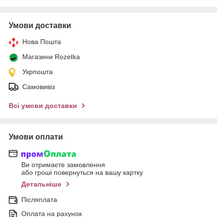
Умови доставки
Нова Пошта
Магазини Rozetka
Укрпошта
Самовивіз
Всі умови доставки
Умови оплати
Ви отримаєте замовлення
або гроші повернуться на вашу картку
Детальніше
Післяплата
Оплата на рахунок