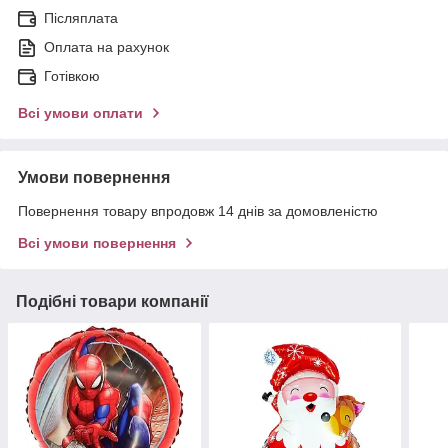
Післяплата
Оплата на рахунок
Готівкою
Всі умови оплати
Умови повернення
Повернення товару впродовж 14 днів за домовленістю
Всі умови повернення
Подібні товари компанії