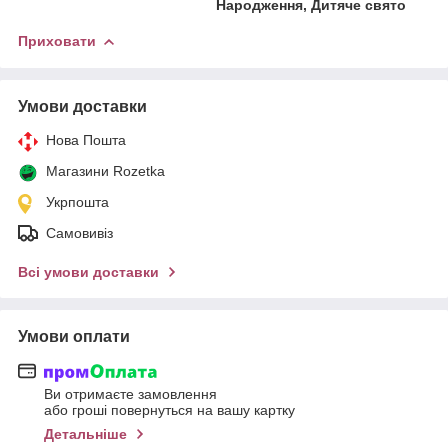
Народження, Дитяче свято
Приховати
Умови доставки
Нова Пошта
Магазини Rozetka
Укрпошта
Самовивіз
Всі умови доставки
Умови оплати
Ви отримаєте замовлення
або гроші повернуться на вашу картку
Детальніше