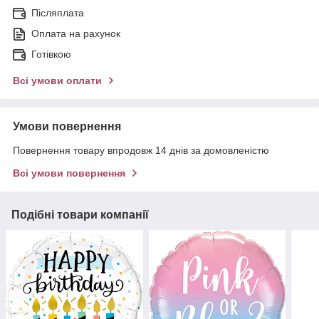
Післяплата
Оплата на рахунок
Готівкою
Всі умови оплати
Умови повернення
Повернення товару впродовж 14 днів за домовленістю
Всі умови повернення
Подібні товари компанії