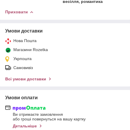
весілля, романтика
Приховати
Умови доставки
Нова Пошта
Магазини Rozetka
Укрпошта
Самовивіз
Всі умови доставки
Умови оплати
Ви отримаєте замовлення
або гроші повернуться на вашу картку
Детальніше