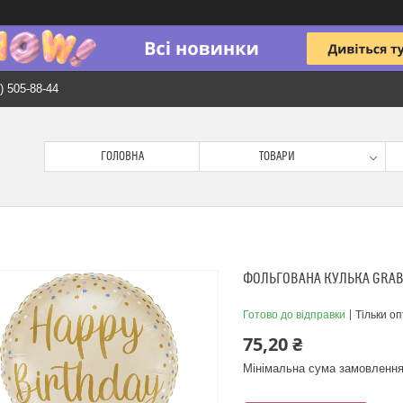
) 505-88-44
ГОЛОВНА
ТОВАРИ
ФОЛЬГОВАНА КУЛЬКА GRABO
Готово до відправки
Тільки о
75,20 ₴
Мінімальна сума замовлення