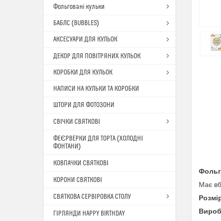
Фольговані кульки
БАБЛС (BUBBLES)
АКСЕСУАРИ ДЛЯ КУЛЬОК
ДЕКОР ДЛЯ ПОВІТРЯНИХ КУЛЬОК
КОРОБКИ ДЛЯ КУЛЬОК
НАПИСИ НА КУЛЬКИ ТА КОРОБКИ
ШТОРИ ДЛЯ ФОТОЗОНИ
СВІЧКИ СВЯТКОВІ
ФЕЄРВЕРКИ ДЛЯ ТОРТА (ХОЛОДНІ
ФОНТАНИ)
КОВПАЧКИ СВЯТКОВІ
Фольг
КОРОНИ СВЯТКОВІ
Має вб
СВЯТКОВА СЕРВІРОВКА СТОЛУ
Розмі
Вироб
ГІРЛЯНДИ HAPPY BIRTHDAY