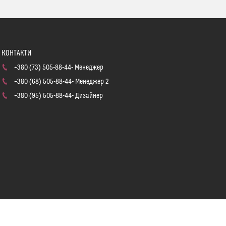
+380 (73) 505-88-44
Менеджер
+380 (68) 505-88-44
Менеджер 2
+380 (95) 505-88-44
Дизайнер