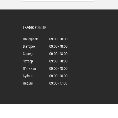
ГРАФІК РОБОТИ
Понеділок
09:00
18:00
Вівторок
09:00
18:00
Середа
09:00
18:00
Четвер
09:00
18:00
Пʼятниця
09:00
18:00
Субота
09:00
18:00
Неділя
09:00
17:00