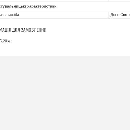
стувальницькі характеристики
ика вироби
День Свято
МАЦІЯ ДЛЯ ЗАМОВЛЕННЯ
5,20 ₴