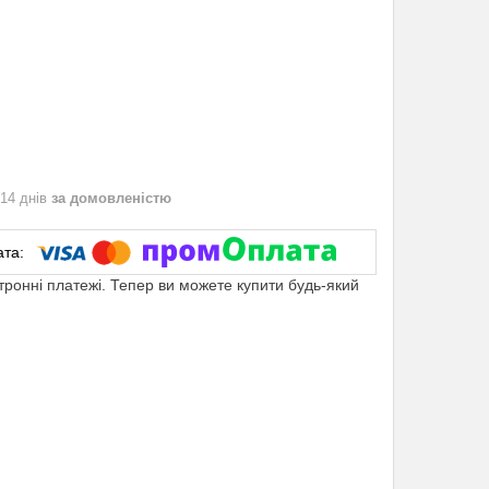
 14 днів
за домовленістю
ктронні платежі. Тепер ви можете купити будь-який