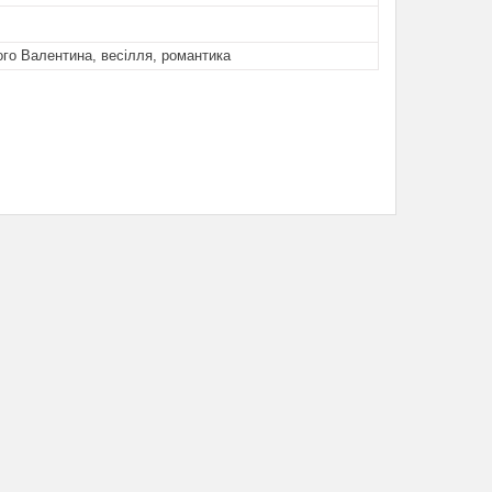
го Валентина, весілля, романтика