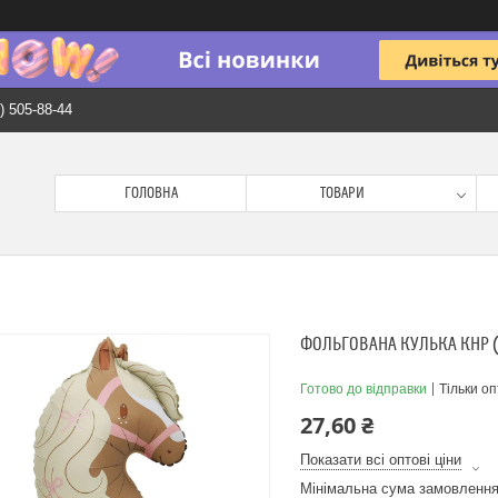
) 505-88-44
ГОЛОВНА
ТОВАРИ
ФОЛЬГОВАНА КУЛЬКА КНР (
Готово до відправки
Тільки о
27,60 ₴
Показати всі оптові ціни
Мінімальна сума замовлення