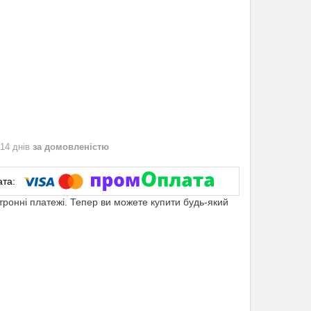
 14 днів
за домовленістю
ктронні платежі. Тепер ви можете купити будь-який