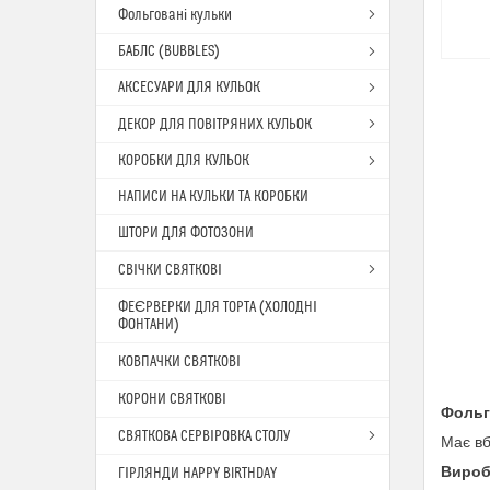
Фольговані кульки
БАБЛС (BUBBLES)
АКСЕСУАРИ ДЛЯ КУЛЬОК
ДЕКОР ДЛЯ ПОВІТРЯНИХ КУЛЬОК
КОРОБКИ ДЛЯ КУЛЬОК
НАПИСИ НА КУЛЬКИ ТА КОРОБКИ
ШТОРИ ДЛЯ ФОТОЗОНИ
СВІЧКИ СВЯТКОВІ
ФЕЄРВЕРКИ ДЛЯ ТОРТА (ХОЛОДНІ
ФОНТАНИ)
КОВПАЧКИ СВЯТКОВІ
КОРОНИ СВЯТКОВІ
Фольг
СВЯТКОВА СЕРВІРОВКА СТОЛУ
Має вб
Вироб
ГІРЛЯНДИ HAPPY BIRTHDAY