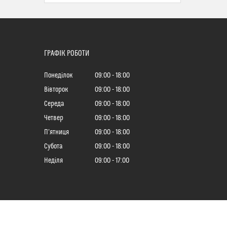
ГРАФІК РОБОТИ
Понеділок
09:00
18:00
Вівторок
09:00
18:00
Середа
09:00
18:00
Четвер
09:00
18:00
Пʼятниця
09:00
18:00
Субота
09:00
18:00
Неділя
09:00
17:00