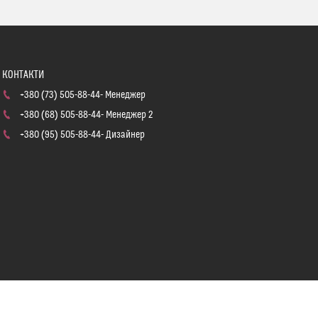
+380 (73) 505-88-44
Менеджер
+380 (68) 505-88-44
Менеджер 2
+380 (95) 505-88-44
Дизайнер