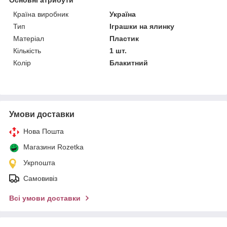
Країна виробник
Україна
Тип
Іграшки на ялинку
Матеріал
Пластик
Кількість
1 шт.
Колір
Блакитний
Умови доставки
Нова Пошта
Магазини Rozetka
Укрпошта
Самовивіз
Всі умови доставки