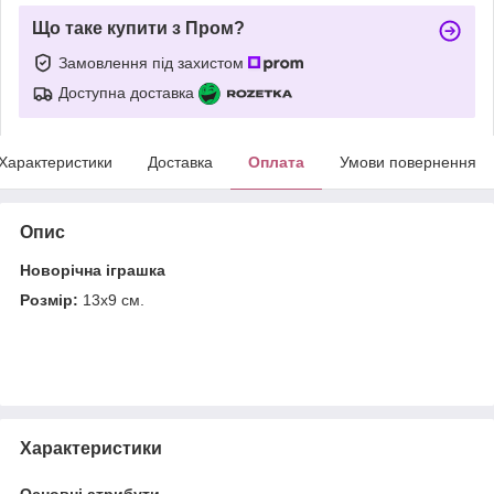
Що таке купити з Пром?
Замовлення під захистом
Доступна доставка
Характеристики
Доставка
Оплата
Умови повернення
Опис
Новорічна іграшка
Розмір:
13х9 см.
Характеристики
Основні атрибути