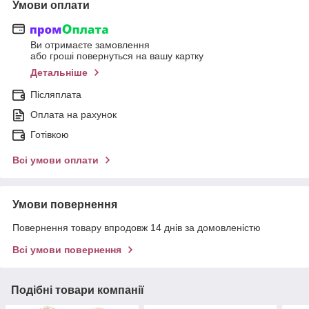
Умови оплати
Ви отримаєте замовлення
або гроші повернуться на вашу картку
Детальніше
Післяплата
Оплата на рахунок
Готівкою
Всі умови оплати
Умови повернення
Повернення товару впродовж 14 днів за домовленістю
Всі умови повернення
Подібні товари компанії