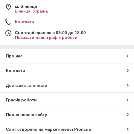
м. Вінниця
Вінниця, Україна
Контакти
Сьогодні працює з 09:00 до 18:00
Показати весь графік роботи
Про нас
Контакти
Доставка та оплата
Графік роботи
Повна версія сайту
Сайт створено на маркетплейсі
Prom.ua