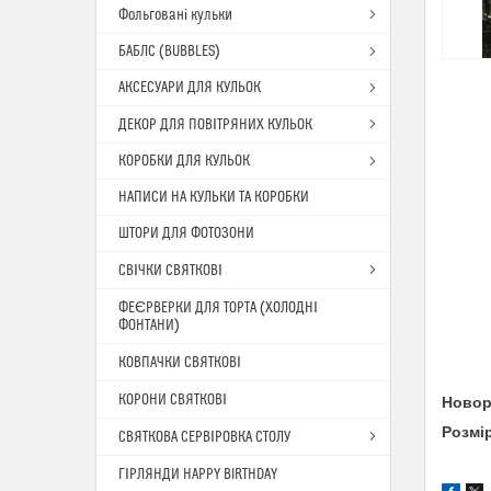
Фольговані кульки
БАБЛС (BUBBLES)
АКСЕСУАРИ ДЛЯ КУЛЬОК
ДЕКОР ДЛЯ ПОВІТРЯНИХ КУЛЬОК
КОРОБКИ ДЛЯ КУЛЬОК
НАПИСИ НА КУЛЬКИ ТА КОРОБКИ
ШТОРИ ДЛЯ ФОТОЗОНИ
СВІЧКИ СВЯТКОВІ
ФЕЄРВЕРКИ ДЛЯ ТОРТА (ХОЛОДНІ
ФОНТАНИ)
КОВПАЧКИ СВЯТКОВІ
КОРОНИ СВЯТКОВІ
Новор
Розмі
СВЯТКОВА СЕРВІРОВКА СТОЛУ
ГІРЛЯНДИ HAPPY BIRTHDAY