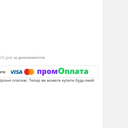
 14 днів
за домовленістю
ктронні платежі. Тепер ви можете купити будь-який