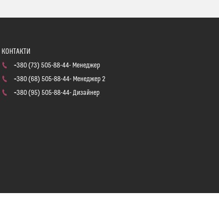
+380 (73) 505-88-44
Менеджер
+380 (68) 505-88-44
Менеджер 2
+380 (95) 505-88-44
Дизайнер