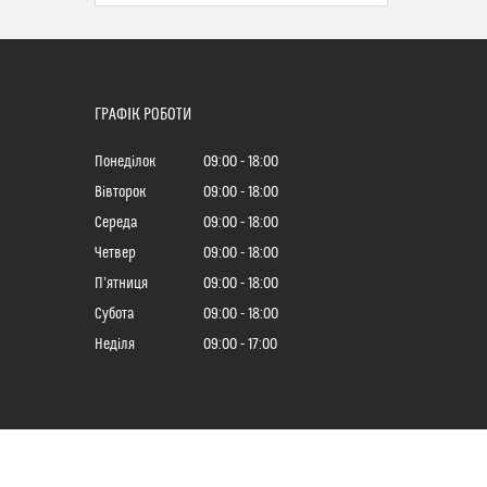
ГРАФІК РОБОТИ
Понеділок
09:00
18:00
Вівторок
09:00
18:00
Середа
09:00
18:00
Четвер
09:00
18:00
Пʼятниця
09:00
18:00
Субота
09:00
18:00
Неділя
09:00
17:00