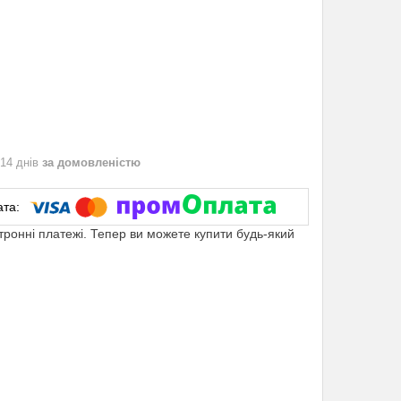
 14 днів
за домовленістю
ктронні платежі. Тепер ви можете купити будь-який