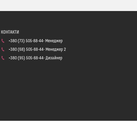
+380 (73) 505-88-44
Менеджер
+380 (68) 505-88-44
Менеджер 2
+380 (95) 505-88-44
Дизайнер