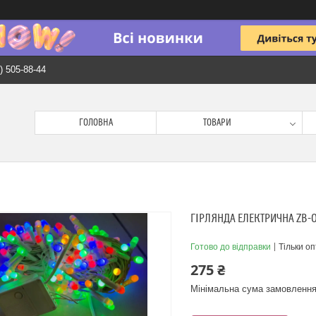
) 505-88-44
ГОЛОВНА
ТОВАРИ
ГІРЛЯНДА ЕЛЕКТРИЧНА ZB-0
Готово до відправки
Тільки о
275 ₴
Мінімальна сума замовлення