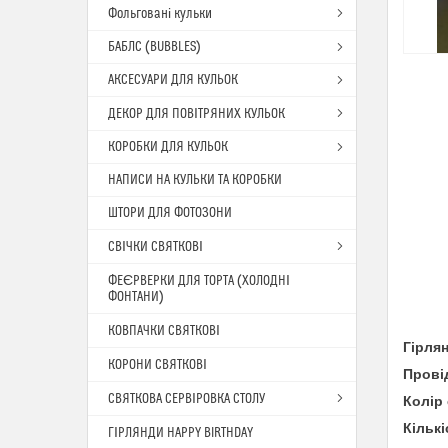
Фольговані кульки
БАБЛС (BUBBLES)
АКСЕСУАРИ ДЛЯ КУЛЬОК
ДЕКОР ДЛЯ ПОВІТРЯНИХ КУЛЬОК
КОРОБКИ ДЛЯ КУЛЬОК
НАПИСИ НА КУЛЬКИ ТА КОРОБКИ
ШТОРИ ДЛЯ ФОТОЗОНИ
СВІЧКИ СВЯТКОВІ
ФЕЄРВЕРКИ ДЛЯ ТОРТА (ХОЛОДНІ
ФОНТАНИ)
КОВПАЧКИ СВЯТКОВІ
Гірля
КОРОНИ СВЯТКОВІ
Прові
СВЯТКОВА СЕРВІРОВКА СТОЛУ
Колір 
Кільк
ГІРЛЯНДИ HAPPY BIRTHDAY