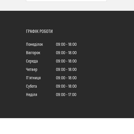
ГРАФІК РОБОТИ
Понеділок
09:00
18:00
Вівторок
09:00
18:00
Середа
09:00
18:00
Четвер
09:00
18:00
Пʼятниця
09:00
18:00
Субота
09:00
18:00
Неділя
09:00
17:00