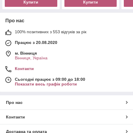
Купити
Купити
Про нас
100% позитивних з 553 відгуків за рік
Працює з 20.08.2020
м. Вінниця
Вінниця, Україна
Контакти
Сьогодні працює з 09:00 до 18:00
Показати весь графік роботи
Про нас
Контакти
Доставка та оплата