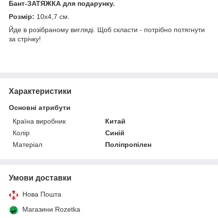
Бант-ЗАТЯЖКА для подарунку.
Розмір:
10х4,7 см.
Йде в розібраному вигляді. Щоб скласти - потрібно потягнути
за стрічку!
Характеристики
Основні атрибути
Країна виробник
Китай
Колір
Синій
Матеріал
Поліпропілен
Умови доставки
Нова Пошта
Магазини Rozetka