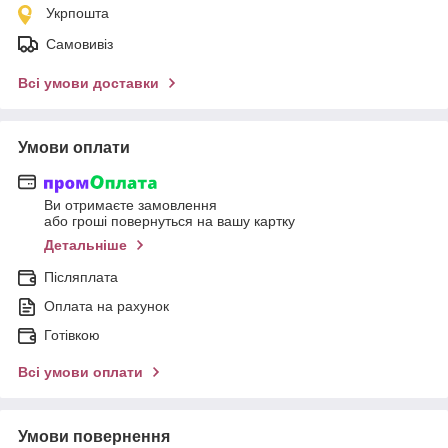
Укрпошта
Самовивіз
Всі умови доставки
Умови оплати
Ви отримаєте замовлення
або гроші повернуться на вашу картку
Детальніше
Післяплата
Оплата на рахунок
Готівкою
Всі умови оплати
Умови повернення