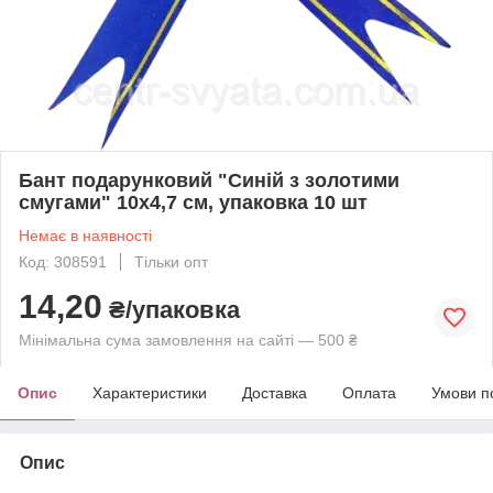
Бант подарунковий "Синій з золотими
смугами" 10х4,7 см, упаковка 10 шт
Немає в наявності
Код: 308591
Тільки опт
14,20
₴/упаковка
Мінімальна сума замовлення на сайті — 500 ₴
Опис
Характеристики
Доставка
Оплата
Умови п
Опис