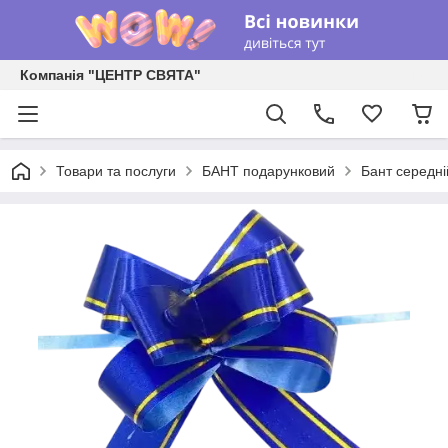
Компанія "ЦЕНТР СВЯТА"
Товари та послуги
БАНТ подарунковий
Бант середні