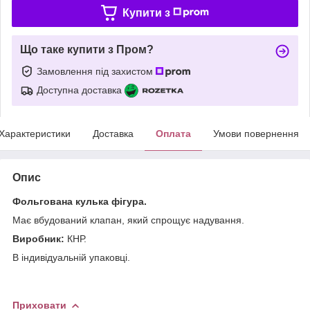
Купити з
Що таке купити з Пром?
Замовлення під захистом
Доступна доставка
Характеристики
Доставка
Оплата
Умови повернення
Опис
Фольгована кулька фігура.
Має вбудований клапан, який спрощує надування.
Виробник:
КНР.
В індивідуальній упаковці.
Приховати