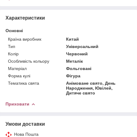
Характеристики
Основні
Країна виробник
Китай
Тип
Універсальний
Колір
Червоний
Особливість кольору
Металік
Матеріал
Фольговані
Форма кулі
Фігура
Тематика свята
Анімоване свято, День
Народження, Ювілей,
Дитяче свято
Приховати
Умови доставки
Нова Пошта