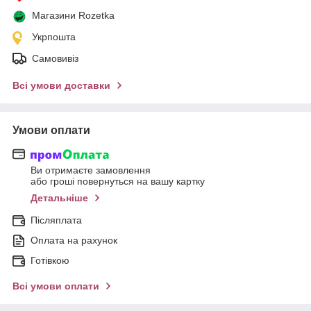
Магазини Rozetka
Укрпошта
Самовивіз
Всі умови доставки
Умови оплати
Ви отримаєте замовлення
або гроші повернуться на вашу картку
Детальніше
Післяплата
Оплата на рахунок
Готівкою
Всі умови оплати