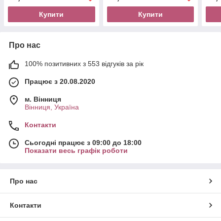
Купити
Купити
Про нас
100% позитивних з 553 відгуків за рік
Працює з 20.08.2020
м. Вінниця
Вінниця, Україна
Контакти
Сьогодні працює з 09:00 до 18:00
Показати весь графік роботи
Про нас
Контакти