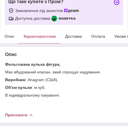
Що таке купити з Пром?
Замовлення під захистом
Доступна доставка
Опис
Характеристики
Доставка
Оплата
Умови 
Опис
Фольгована кулька фігура.
Має вбудований клапан, який спрощує надування.
Виробник:
Anagram (США).
Об'єм кульки
: м куб.
В індивідуальному пакуванні.
Приховати