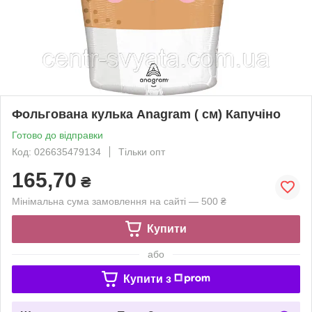
Фольгована кулька Anagram ( см) Капучіно
Готово до відправки
Код: 026635479134
Тільки опт
165,70
₴
Мінімальна сума замовлення на сайті — 500 ₴
Купити
або
Купити з