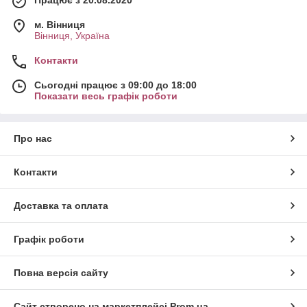
м. Вінниця
Вінниця, Україна
Контакти
Сьогодні працює з 09:00 до 18:00
Показати весь графік роботи
Про нас
Контакти
Доставка та оплата
Графік роботи
Повна версія сайту
Сайт створено на маркетплейсі
Prom.ua