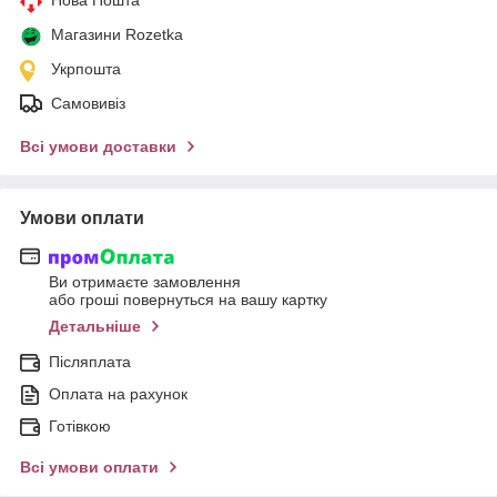
Магазини Rozetka
Укрпошта
Самовивіз
Всі умови доставки
Умови оплати
Ви отримаєте замовлення
або гроші повернуться на вашу картку
Детальніше
Післяплата
Оплата на рахунок
Готівкою
Всі умови оплати