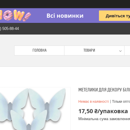
) 505-88-44
ГОЛОВНА
ТОВАРИ
МЕТЕЛИКИ ДЛЯ ДЕКОРУ БІЛІ
Немає в наявності
Тільки опт
17,50 ₴/упаковка
Мінімальна сума замовлення