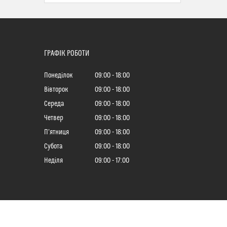
ГРАФІК РОБОТИ
Понеділок
09:00
18:00
Вівторок
09:00
18:00
Середа
09:00
18:00
Четвер
09:00
18:00
Пʼятниця
09:00
18:00
Субота
09:00
18:00
Неділя
09:00
17:00