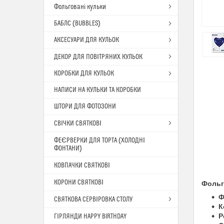
Фольговані кульки
БАБЛС (BUBBLES)
АКСЕСУАРИ ДЛЯ КУЛЬОК
ДЕКОР ДЛЯ ПОВІТРЯНИХ КУЛЬОК
КОРОБКИ ДЛЯ КУЛЬОК
НАПИСИ НА КУЛЬКИ ТА КОРОБКИ
ШТОРИ ДЛЯ ФОТОЗОНИ
СВІЧКИ СВЯТКОВІ
ФЕЄРВЕРКИ ДЛЯ ТОРТА (ХОЛОДНІ
ФОНТАНИ)
КОВПАЧКИ СВЯТКОВІ
КОРОНИ СВЯТКОВІ
Фольго
Ф
СВЯТКОВА СЕРВІРОВКА СТОЛУ
К
Р
ГІРЛЯНДИ HAPPY BIRTHDAY