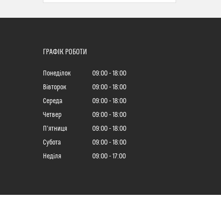
ГРАФІК РОБОТИ
Понеділок
09:00
18:00
Вівторок
09:00
18:00
Середа
09:00
18:00
Четвер
09:00
18:00
Пʼятниця
09:00
18:00
Субота
09:00
18:00
Неділя
09:00
17:00