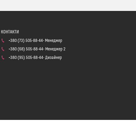
+380 (73) 505-88-44
Менеджер
+380 (68) 505-88-44
Менеджер 2
+380 (95) 505-88-44
Дизайнер