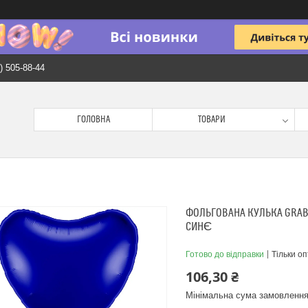
) 505-88-44
ГОЛОВНА
ТОВАРИ
ФОЛЬГОВАНА КУЛЬКА GRABO 
СИНЄ
Готово до відправки
Тільки о
106,30 ₴
Мінімальна сума замовлення