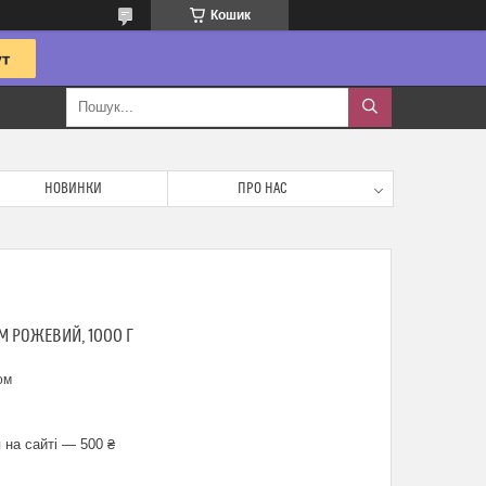
Кошик
НОВИНКИ
ПРО НАС
М РОЖЕВИЙ, 1000 Г
ом
 на сайті — 500 ₴