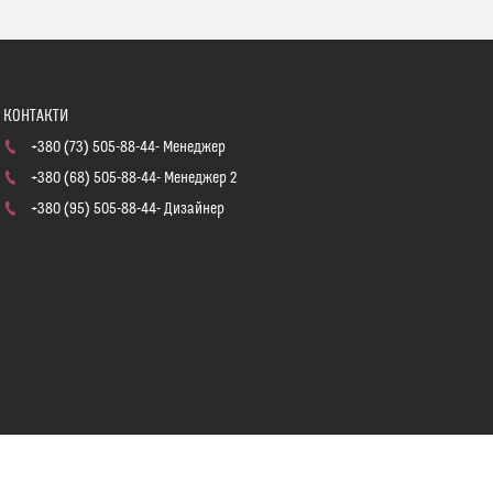
+380 (73) 505-88-44
Менеджер
+380 (68) 505-88-44
Менеджер 2
+380 (95) 505-88-44
Дизайнер