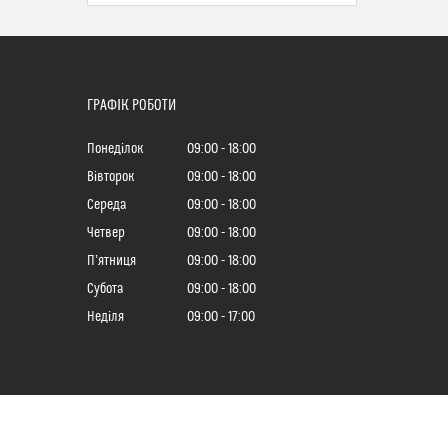
ГРАФІК РОБОТИ
Понеділок
09:00
18:00
Вівторок
09:00
18:00
Середа
09:00
18:00
Четвер
09:00
18:00
Пʼятниця
09:00
18:00
Субота
09:00
18:00
Неділя
09:00
17:00