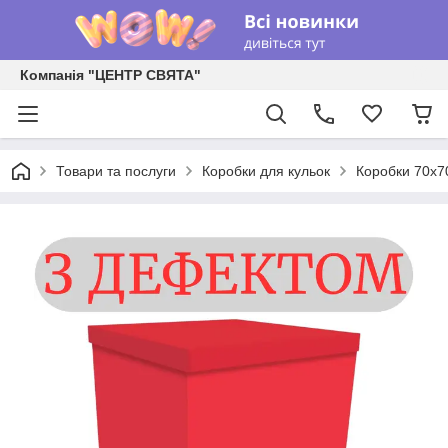
Компанія "ЦЕНТР СВЯТА"
Товари та послуги
Коробки для кульок
Коробки 70х7