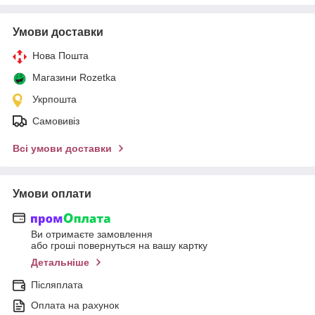
Умови доставки
Нова Пошта
Магазини Rozetka
Укрпошта
Самовивіз
Всі умови доставки
Умови оплати
Ви отримаєте замовлення
або гроші повернуться на вашу картку
Детальніше
Післяплата
Оплата на рахунок