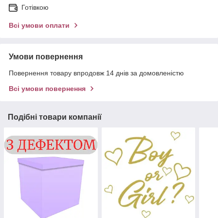
Готівкою
Всі умови оплати
Умови повернення
Повернення товару впродовж 14 днів за домовленістю
Всі умови повернення
Подібні товари компанії