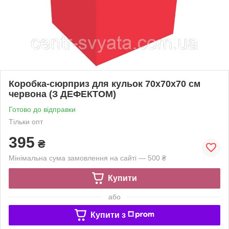
Коробка-сюрприз для кульок 70х70х70 см
червона (З ДЕФЕКТОМ)
Готово до відправки
Тільки опт
395
₴
Мінімальна сума замовлення на сайті — 500 ₴
Купити
або
Купити з