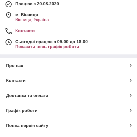
Працює з 20.08.2020
м. Вінниця
Вінниця, Україна
Контакти
Сьогодні працює з 09:00 до 18:00
Показати весь графік роботи
Про нас
Контакти
Доставка та оплата
Графік роботи
Повна версія сайту