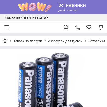
Компанія "ЦЕНТР СВЯТА"
Товари та послуги
Аксесуари для кульок
Батарейки