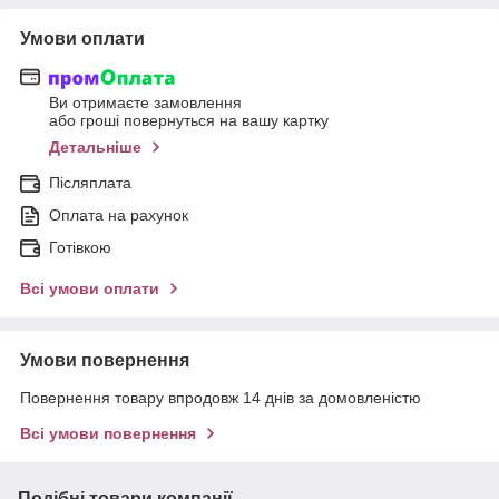
Умови оплати
Ви отримаєте замовлення
або гроші повернуться на вашу картку
Детальніше
Післяплата
Оплата на рахунок
Готівкою
Всі умови оплати
Умови повернення
Повернення товару впродовж 14 днів за домовленістю
Всі умови повернення
Подібні товари компанії