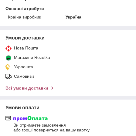
Основні атрибути
Країна виробник
Україна
Умови доставки
Нова Пошта
Магазини Rozetka
Укрпошта
Самовивіз
Всі умови доставки
Умови оплати
Ви отримаєте замовлення
або гроші повернуться на вашу картку