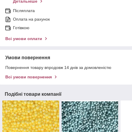
Детальніше
Післяплата
Оплата на рахунок
Готівкою
Всі умови оплати
Умови повернення
Повернення товару впродовж 14 днів за домовленістю
Всі умови повернення
Подібні товари компанії