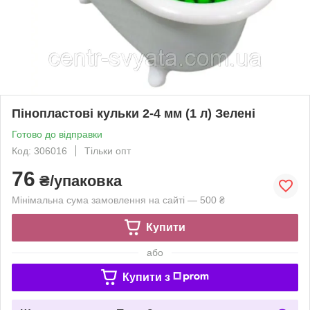
Пінопластові кульки 2-4 мм (1 л) Зелені
Готово до відправки
Код: 306016
Тільки опт
76
₴/упаковка
Мінімальна сума замовлення на сайті — 500 ₴
Купити
або
Купити з