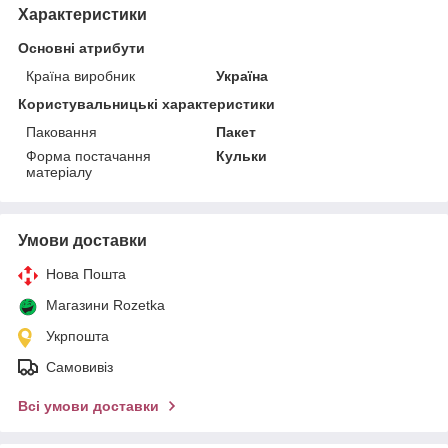
Характеристики
Основні атрибути
Країна виробник
Україна
Користувальницькі характеристики
Паковання
Пакет
Форма постачання
Кульки
матеріалу
Умови доставки
Нова Пошта
Магазини Rozetka
Укрпошта
Самовивіз
Всі умови доставки