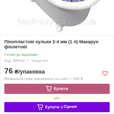
Пінопластові кульки 2-4 мм (1 л) Макарун
фіолетові
Готово до відправки
Код: 306014
Тільки опт
76
₴/упаковка
Мінімальна сума замовлення на сайті — 500 ₴
Купити
або
Купити з