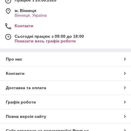
м. Вінниця
Вінниця, Україна
Контакти
Сьогодні працює з 09:00 до 18:00
Показати весь графік роботи
Про нас
Контакти
Доставка та оплата
Графік роботи
Повна версія сайту
Сайт створено на маркетплейсі
Prom.ua