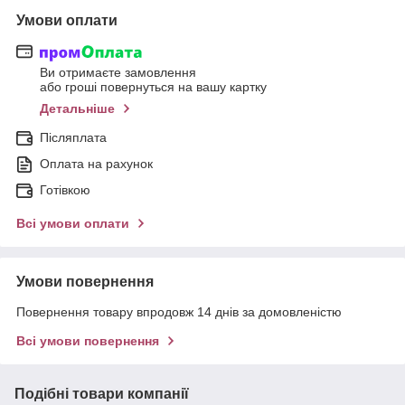
Умови оплати
Ви отримаєте замовлення
або гроші повернуться на вашу картку
Детальніше
Післяплата
Оплата на рахунок
Готівкою
Всі умови оплати
Умови повернення
Повернення товару впродовж 14 днів за домовленістю
Всі умови повернення
Подібні товари компанії