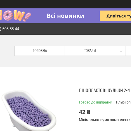
) 505-88-44
ГОЛОВНА
ТОВАРИ
ПІНОПЛАСТОВІ КУЛЬКИ 2-4 
Готово до відправки
Тільки о
42 ₴
Мінімальна сума замовлення