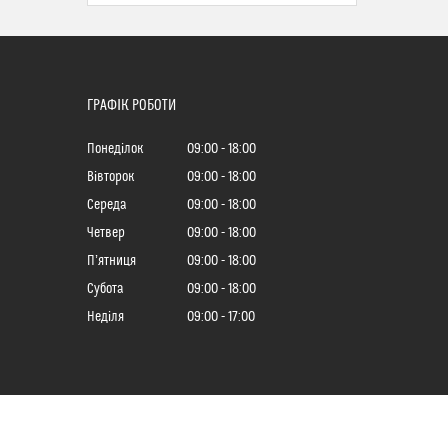
ГРАФІК РОБОТИ
Понеділок
09:00
18:00
Вівторок
09:00
18:00
Середа
09:00
18:00
Четвер
09:00
18:00
Пʼятниця
09:00
18:00
Субота
09:00
18:00
Неділя
09:00
17:00