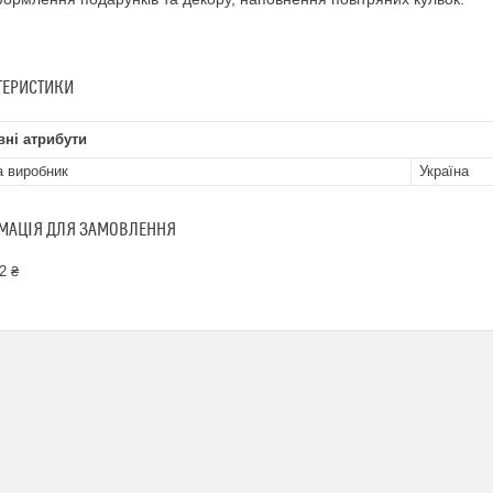
ТЕРИСТИКИ
ні атрибути
а виробник
Україна
МАЦІЯ ДЛЯ ЗАМОВЛЕННЯ
2 ₴