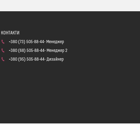
+380 (73) 505-88-44
Менеджер
+380 (68) 505-88-44
Менеджер 2
+380 (95) 505-88-44
Дизайнер