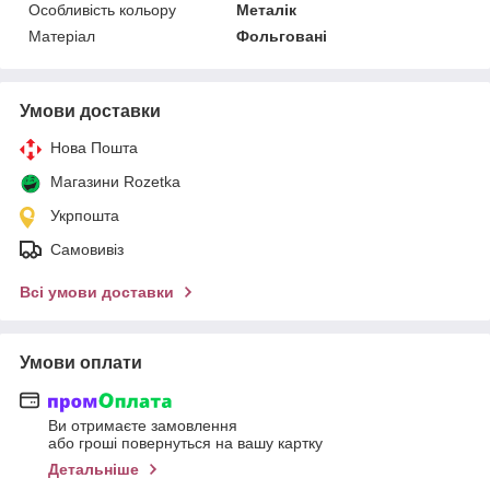
Особливість кольору
Металік
Матеріал
Фольговані
Умови доставки
Нова Пошта
Магазини Rozetka
Укрпошта
Самовивіз
Всі умови доставки
Умови оплати
Ви отримаєте замовлення
або гроші повернуться на вашу картку
Детальніше