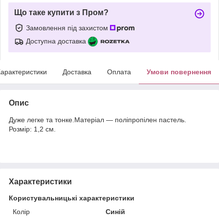
Що таке купити з Пром?
Замовлення під захистом
Доступна доставка
арактеристики
Доставка
Оплата
Умови повернення
Опис
Дуже легке та тонке.Матеріал — поліпропілен пастель.
Розмір: 1,2 см.
Характеристики
Користувальницькі характеристики
Колір
Синій