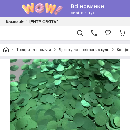
Компанія "ЦЕНТР СВЯТА"
Товари та послуги
Декор для повітряних куль
Конфет