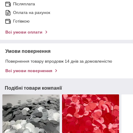
Післяплата
Оплата на рахунок
Готівкою
Всі умови оплати
Умови повернення
Повернення товару впродовж 14 днів за домовленістю
Всі умови повернення
Подібні товари компанії