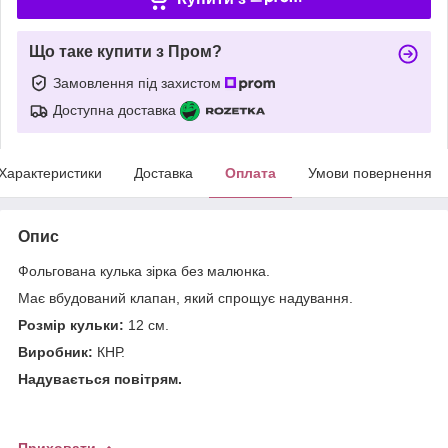
Що таке купити з Пром?
Замовлення під захистом
Доступна доставка
Характеристики
Доставка
Оплата
Умови повернення
Опис
Фольгована кулька зірка без малюнка.
Має вбудований клапан, який спрощує надування.
Розмір кульки:
12 см.
Виробник:
КНР.
Надувається повітрям.
Приховати