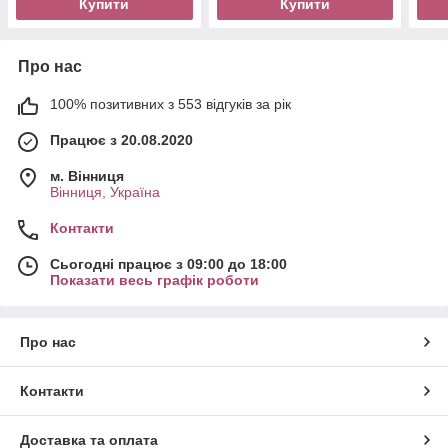
Купити
Купити
Про нас
100% позитивних з 553 відгуків за рік
Працює з 20.08.2020
м. Вінниця
Вінниця, Україна
Контакти
Сьогодні працює з 09:00 до 18:00
Показати весь графік роботи
Про нас
Контакти
Доставка та оплата