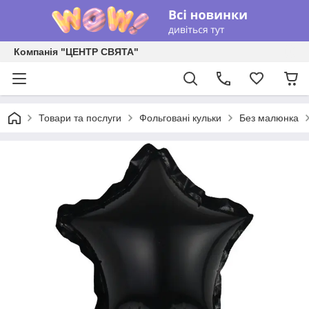
Компанія "ЦЕНТР СВЯТА"
Товари та послуги
Фольговані кульки
Без малюнка