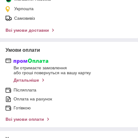
Укрпошта
Самовивіз
Всі умови доставки
Умови оплати
Ви отримаєте замовлення
або гроші повернуться на вашу картку
Детальніше
Післяплата
Оплата на рахунок
Готівкою
Всі умови оплати