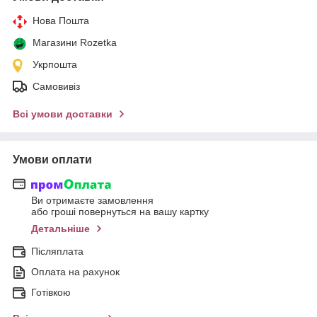
Нова Пошта
Магазини Rozetka
Укрпошта
Самовивіз
Всі умови доставки
Умови оплати
Ви отримаєте замовлення
або гроші повернуться на вашу картку
Детальніше
Післяплата
Оплата на рахунок
Готівкою