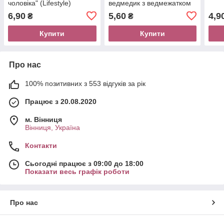
чоловіка" (Lifestyle)
ведмедик з ведмежатком
6,90
5,60
4,9
₴
₴
Купити
Купити
Про нас
100% позитивних з 553 відгуків за рік
Працює з 20.08.2020
м. Вінниця
Вінниця, Україна
Контакти
Сьогодні працює з 09:00 до 18:00
Показати весь графік роботи
Про нас