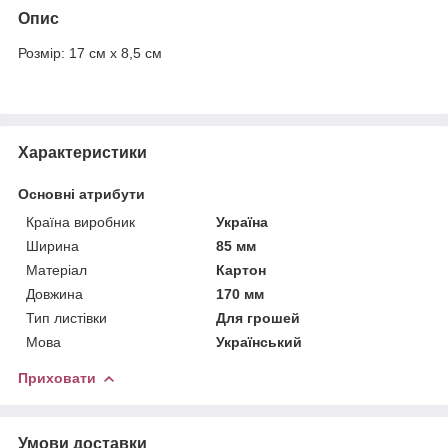
Опис
Розмір: 17 см х 8,5 см
Характеристики
Основні атрибути
Країна виробник
Україна
Ширина
85 мм
Матеріал
Картон
Довжина
170 мм
Тип листівки
Для грошей
Мова
Український
Приховати
Умови доставки