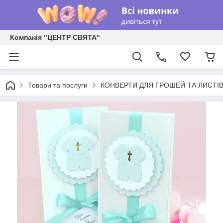
Компанія "ЦЕНТР СВЯТА"
Товари та послуги
КОНВЕРТИ ДЛЯ ГРОШЕЙ ТА ЛИСТІ