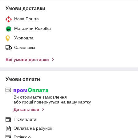
Умови доставки
Нова Пошта
Магазини Rozetka
Укрпошта
Самовивіз
Всі умови доставки
Умови оплати
Ви отримаєте замовлення
або гроші повернуться на вашу картку
Детальніше
Післяплата
Оплата на рахунок
Готівкою