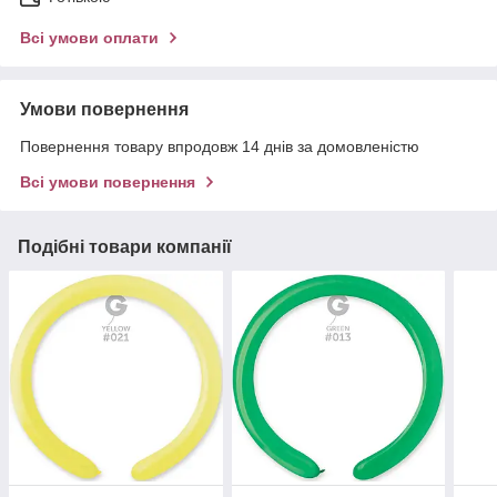
Всі умови оплати
Умови повернення
Повернення товару впродовж 14 днів за домовленістю
Всі умови повернення
Подібні товари компанії