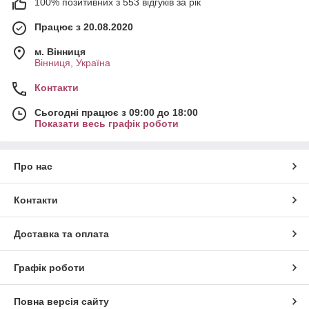
100% позитивних з 553 відгуків за рік
Працює з 20.08.2020
м. Вінниця
Вінниця, Україна
Контакти
Сьогодні працює з 09:00 до 18:00
Показати весь графік роботи
Про нас
Контакти
Доставка та оплата
Графік роботи
Повна версія сайту