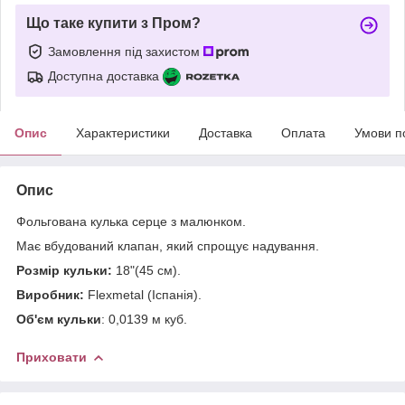
Що таке купити з Пром?
Замовлення під захистом
Доступна доставка
Опис
Характеристики
Доставка
Оплата
Умови п
Опис
Фольгована кулька серце з малюнком.
Має вбудований клапан, який спрощує надування.
Розмір кульки:
18"(45 см).
Виробник:
Flexmetal (Іспанія).
Об'єм кульки
: 0,0139 м куб.
Приховати