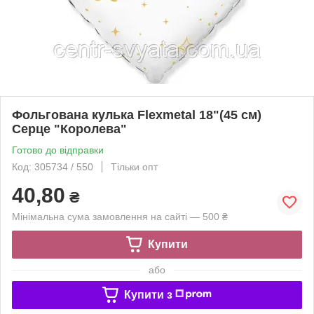
Фольгована кулька Flexmetal 18"(45 см)
Серце "Королева"
Готово до відправки
Код: 305734 / 550
Тільки опт
40,80
₴
Мінімальна сума замовлення на сайті — 500 ₴
Купити
або
Купити з