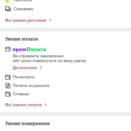
Самовивіз
Всі умови доставки
Умови оплати
Ви отримаєте замовлення
або гроші повернуться на вашу картку
Детальніше
Післяплата
Оплата на рахунок
Готівкою
Всі умови оплати
Умови повернення