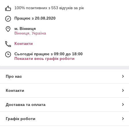
100% позитивних з 553 відгуків за рік
Працює з 20.08.2020
м. Вінниця
Вінниця, Україна
Контакти
Сьогодні працює з 09:00 до 18:00
Показати весь графік роботи
Про нас
Контакти
Доставка та оплата
Графік роботи