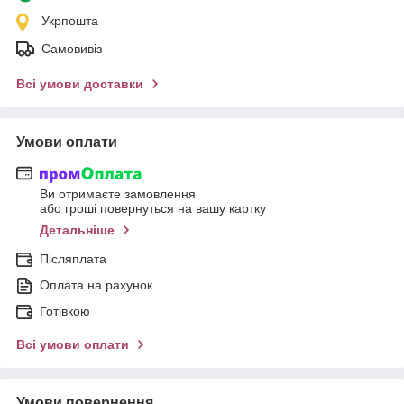
Укрпошта
Самовивіз
Всі умови доставки
Умови оплати
Ви отримаєте замовлення
або гроші повернуться на вашу картку
Детальніше
Післяплата
Оплата на рахунок
Готівкою
Всі умови оплати
Умови повернення