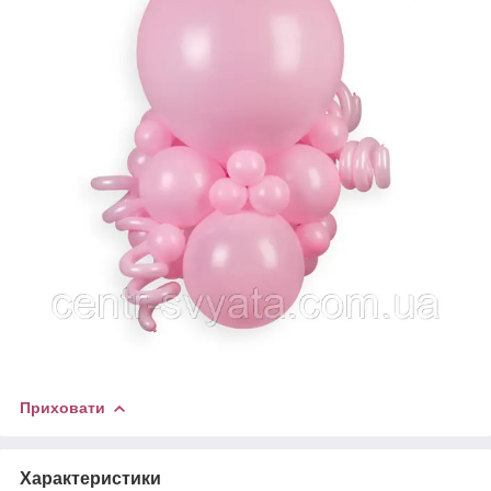
Приховати
Характеристики