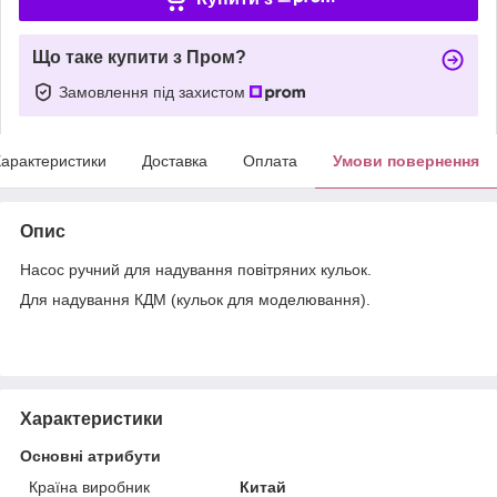
Що таке купити з Пром?
Замовлення під захистом
арактеристики
Доставка
Оплата
Умови повернення
Опис
Насос ручний для надування повітряних кульок.
Для надування КДМ (кульок для моделювання).
Характеристики
Основні атрибути
Країна виробник
Китай