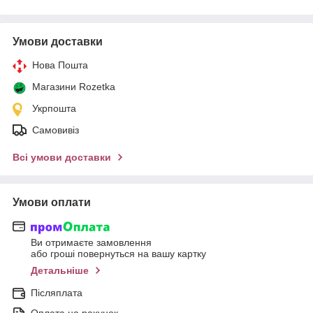
Умови доставки
Нова Пошта
Магазини Rozetka
Укрпошта
Самовивіз
Всі умови доставки
Умови оплати
Ви отримаєте замовлення
або гроші повернуться на вашу картку
Детальніше
Післяплата