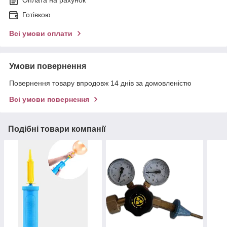
Оплата на рахунок
Готівкою
Всі умови оплати
Умови повернення
Повернення товару впродовж 14 днів за домовленістю
Всі умови повернення
Подібні товари компанії