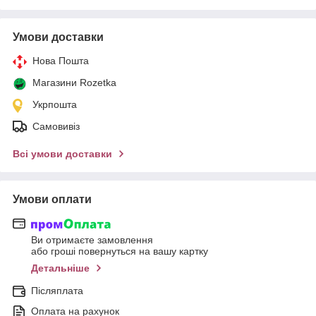
Умови доставки
Нова Пошта
Магазини Rozetka
Укрпошта
Самовивіз
Всі умови доставки
Умови оплати
Ви отримаєте замовлення
або гроші повернуться на вашу картку
Детальніше
Післяплата
Оплата на рахунок