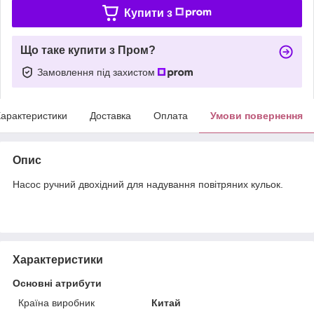
Купити з
Що таке купити з Пром?
Замовлення під захистом
арактеристики
Доставка
Оплата
Умови повернення
Опис
Насос ручний двохідний для надування повітряних кульок.
Характеристики
Основні атрибути
Країна виробник
Китай