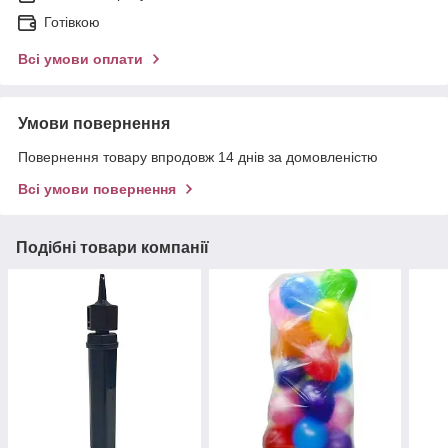
Готівкою
Всі умови оплати
Умови повернення
Повернення товару впродовж 14 днів за домовленістю
Всі умови повернення
Подібні товари компанії