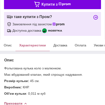
Купити з
Що таке купити з Пром?
Замовлення під захистом
Доступна доставка
Опис
Характеристики
Доставка
Оплата
Умови 
Опис
Фольгована кулька коло з малюнком.
Має вбудований клапан, який спрощує надування.
Розмір кульки:
45 см.
Виробник:
КНР.
Об'єм кульки
: 0,011 м куб
Приховати