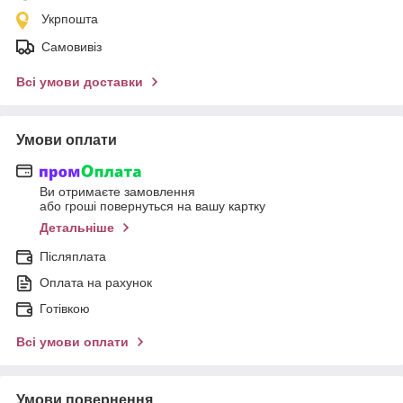
Укрпошта
Самовивіз
Всі умови доставки
Умови оплати
Ви отримаєте замовлення
або гроші повернуться на вашу картку
Детальніше
Післяплата
Оплата на рахунок
Готівкою
Всі умови оплати
Умови повернення