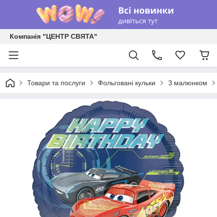
Компанія "ЦЕНТР СВЯТА"
Товари та послуги
Фольговані кульки
З малюнком