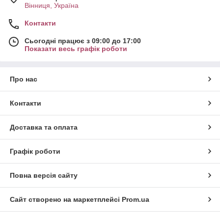
Вінниця, Україна
Контакти
Сьогодні працює з 09:00 до 17:00
Показати весь графік роботи
Про нас
Контакти
Доставка та оплата
Графік роботи
Повна версія сайту
Сайт створено на маркетплейсі
Prom.ua