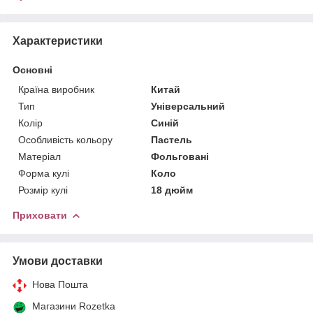
Характеристики
Основні
Країна виробник
Китай
Тип
Універсальний
Колір
Синій
Особливість кольору
Пастель
Матеріал
Фольговані
Форма кулі
Коло
Розмір кулі
18 дюйм
Приховати
Умови доставки
Нова Пошта
Магазини Rozetka