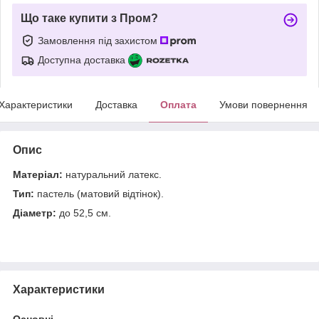
Що таке купити з Пром?
Замовлення під захистом
Доступна доставка
Характеристики
Доставка
Оплата
Умови повернення
Опис
Матеріал:
натуральний латекс.
Тип:
пастель (матовий відтінок).
Діаметр:
до 52,5 см.
Характеристики
Основні