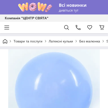
Компанія "ЦЕНТР СВЯТА"
Товари та послуги
Латексні кульки
Без малюнка