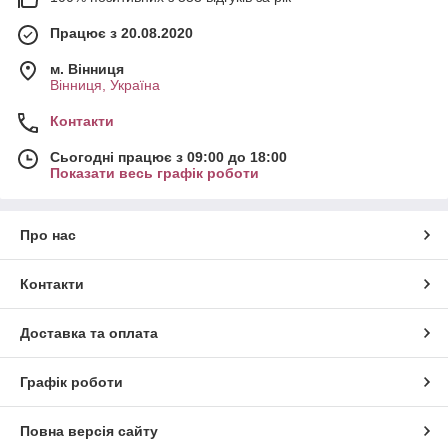
Працює з 20.08.2020
м. Вінниця
Вінниця, Україна
Контакти
Сьогодні працює з 09:00 до 18:00
Показати весь графік роботи
Про нас
Контакти
Доставка та оплата
Графік роботи
Повна версія сайту