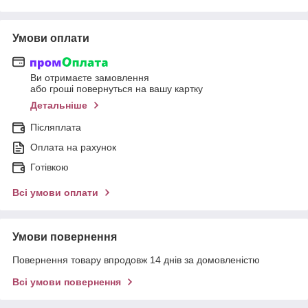
Умови оплати
Ви отримаєте замовлення
або гроші повернуться на вашу картку
Детальніше
Післяплата
Оплата на рахунок
Готівкою
Всі умови оплати
Умови повернення
Повернення товару впродовж 14 днів за домовленістю
Всі умови повернення