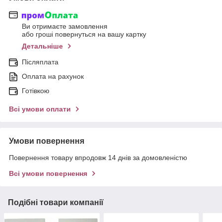
Ви отримаєте замовлення
або гроші повернуться на вашу картку
Детальніше
Післяплата
Оплата на рахунок
Готівкою
Всі умови оплати
Умови повернення
Повернення товару впродовж 14 днів за домовленістю
Всі умови повернення
Подібні товари компанії