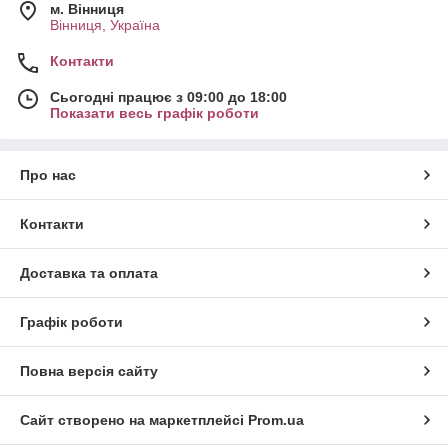
м. Вінниця
Вінниця, Україна
Контакти
Сьогодні працює з 09:00 до 18:00
Показати весь графік роботи
Про нас
Контакти
Доставка та оплата
Графік роботи
Повна версія сайту
Сайт створено на маркетплейсі
Prom.ua