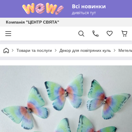
Компанія "ЦЕНТР СВЯТА"
Товари та послуги
Декор для повітряних куль
Метели