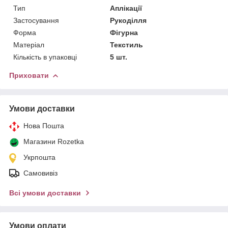
Тип
Аплікації
Застосування
Рукоділля
Форма
Фігурна
Матеріал
Текстиль
Кількість в упаковці
5 шт.
Приховати
Умови доставки
Нова Пошта
Магазини Rozetka
Укрпошта
Самовивіз
Всі умови доставки
Умови оплати