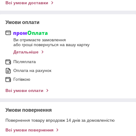
Всі умови доставки
Умови оплати
Ви отримаєте замовлення
або гроші повернуться на вашу картку
Детальніше
Післяплата
Оплата на рахунок
Готівкою
Всі умови оплати
Умови повернення
Повернення товару впродовж 14 днів за домовленістю
Всі умови повернення