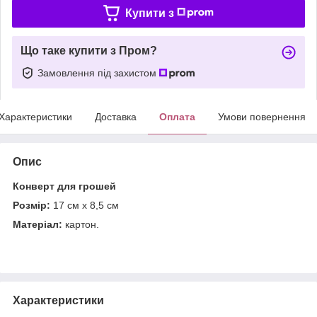
Купити з
Що таке купити з Пром?
Замовлення під захистом
Характеристики
Доставка
Оплата
Умови повернення
Опис
Конверт для грошей
Розмір:
17 см х 8,5 см
Матеріал:
картон.
Характеристики