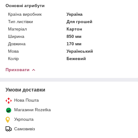
Основні атрибути
Країна виробник
Україна
Тип листівки
Для грошей
Матеріал
Картон
Ширина
850 мм
Довжина
170 мм
Мова
Український
Колір
Бежевий
Приховати
Умови доставки
Нова Пошта
Магазини Rozetka
Укрпошта
Самовивіз