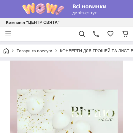
Компанія "ЦЕНТР СВЯТА"
Товари та послуги
КОНВЕРТИ ДЛЯ ГРОШЕЙ ТА ЛИСТІ