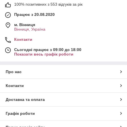
100% позитивних з 553 відгуків за рік
Працює з 20.08.2020
м. Вінниця
Вінниця, Україна
Контакти
Сьогодні працює з 09:00 до 18:00
Показати весь графік роботи
Про нас
Контакти
Доставка та оплата
Графік роботи