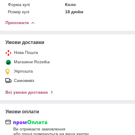
Форма кулі
Коло
Розмір кулі
18 дюйм
Приховати
Умови доставки
Нова Пошта
Магазини Rozetka
Укрпошта
Самовивіз
Всі умови доставки
Умови оплати
Ви отримаєте замовлення
або гроші повернуться на вашу картку