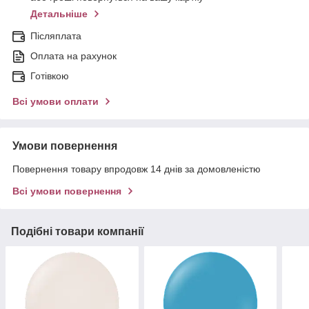
Детальніше
Післяплата
Оплата на рахунок
Готівкою
Всі умови оплати
Умови повернення
Повернення товару впродовж 14 днів за домовленістю
Всі умови повернення
Подібні товари компанії