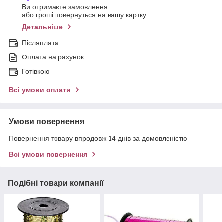
Ви отримаєте замовлення
або гроші повернуться на вашу картку
Детальніше
Післяплата
Оплата на рахунок
Готівкою
Всі умови оплати
Умови повернення
Повернення товару впродовж 14 днів за домовленістю
Всі умови повернення
Подібні товари компанії