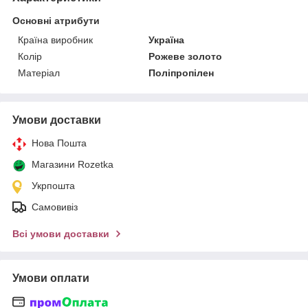
Основні атрибути
Країна виробник
Україна
Колір
Рожеве золото
Матеріал
Поліпропілен
Умови доставки
Нова Пошта
Магазини Rozetka
Укрпошта
Самовивіз
Всі умови доставки
Умови оплати