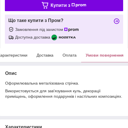
Купити з
Що таке купити з Пром?
Замовлення під захистом
Доступна доставка
арактеристики
Доставка
Оплата
Умови повернення
Опис
Оформлювальна металізована стрічка.
Використовується для зав'язування куль, декорації
приміщень, оформлення подарунків і настільних композиціях.
Характеристики