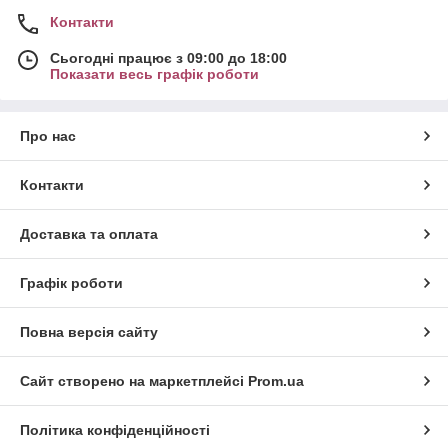
Контакти
Сьогодні працює з 09:00 до 18:00
Показати весь графік роботи
Про нас
Контакти
Доставка та оплата
Графік роботи
Повна версія сайту
Сайт створено на маркетплейсі
Prom.ua
Політика конфіденційності