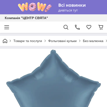
Компанія "ЦЕНТР СВЯТА"
Товари та послуги
Фольговані кульки
Без малюнка