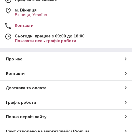
м. Вінниця
Вінниця, Україна
Контакти
Сьогодні працює з 09:00 до 18:00
Показати весь графік роботи
Про нас
Контакти
Доставка та оплата
Графік роботи
Повна версія сайту
Сайт створено на маркетплейсі
Prom.ua