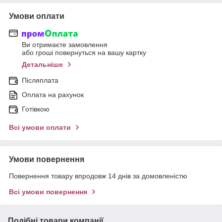
Умови оплати
Ви отримаєте замовлення
або гроші повернуться на вашу картку
Детальніше
Післяплата
Оплата на рахунок
Готівкою
Всі умови оплати
Умови повернення
Повернення товару впродовж 14 днів за домовленістю
Всі умови повернення
Подібні товари компанії