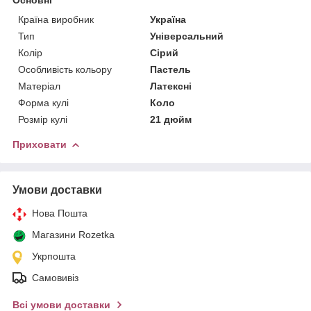
Країна виробник
Україна
Тип
Універсальний
Колір
Сірий
Особливість кольору
Пастель
Матеріал
Латексні
Форма кулі
Коло
Розмір кулі
21 дюйм
Приховати
Умови доставки
Нова Пошта
Магазини Rozetka
Укрпошта
Самовивіз
Всі умови доставки