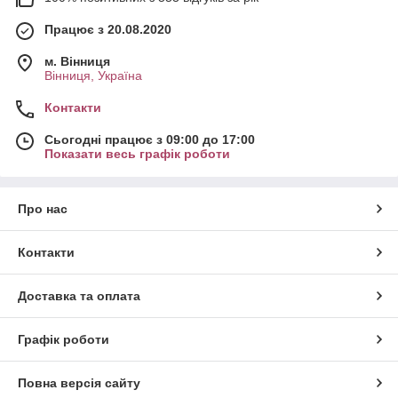
Працює з 20.08.2020
м. Вінниця
Вінниця, Україна
Контакти
Сьогодні працює з 09:00 до 17:00
Показати весь графік роботи
Про нас
Контакти
Доставка та оплата
Графік роботи
Повна версія сайту