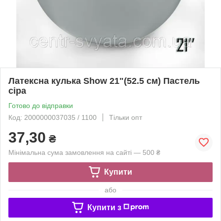
Латексна кулька Show 21"(52.5 см) Пастель
сіра
Готово до відправки
Код: 2000000037035 / 1100
Тільки опт
37,30
₴
Мінімальна сума замовлення на сайті — 500 ₴
Купити
або
Купити з