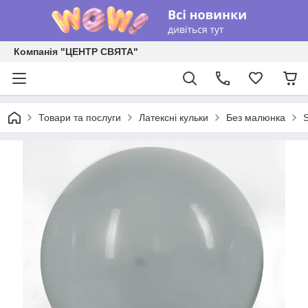
Компанія "ЦЕНТР СВЯТА"
Товари та послуги
Латексні кульки
Без малюнка