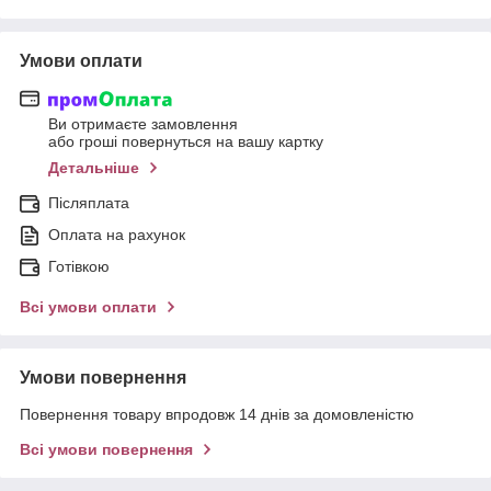
Умови оплати
Ви отримаєте замовлення
або гроші повернуться на вашу картку
Детальніше
Післяплата
Оплата на рахунок
Готівкою
Всі умови оплати
Умови повернення
Повернення товару впродовж 14 днів за домовленістю
Всі умови повернення