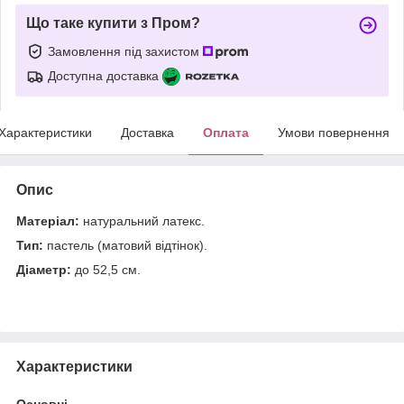
Що таке купити з Пром?
Замовлення під захистом
Доступна доставка
Характеристики
Доставка
Оплата
Умови повернення
Опис
Матеріал:
натуральний латекс.
Тип:
пастель (матовий відтінок).
Діаметр:
до 52,5 см.
Характеристики
Основні