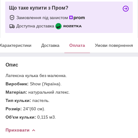
Що таке купити з Пром?
Замовлення під захистом
Доступна доставка
Характеристики
Доставка
Оплата
Умови повернення
Опис
Латексна кулька без малюнка.
Виробник:
Show (Україна).
Матеріал:
натуральний латекс.
Тип кульки:
пастель.
Розмір:
24"(60 см).
Об'єм кульки:
0,115 м3.
Приховати