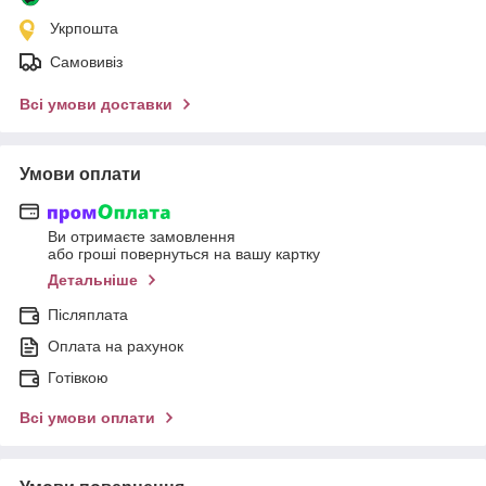
Укрпошта
Самовивіз
Всі умови доставки
Умови оплати
Ви отримаєте замовлення
або гроші повернуться на вашу картку
Детальніше
Післяплата
Оплата на рахунок
Готівкою
Всі умови оплати