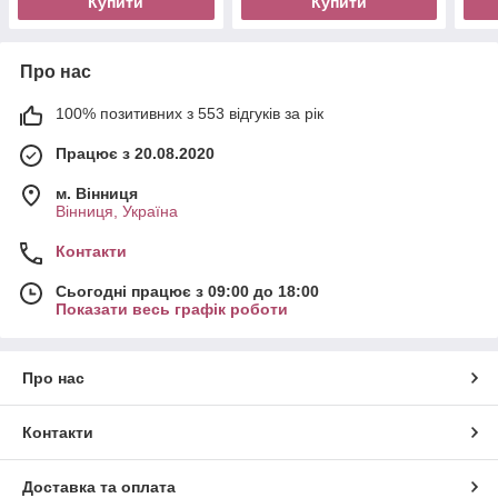
Купити
Купити
Про нас
100% позитивних з 553 відгуків за рік
Працює з 20.08.2020
м. Вінниця
Вінниця, Україна
Контакти
Сьогодні працює з 09:00 до 18:00
Показати весь графік роботи
Про нас
Контакти
Доставка та оплата