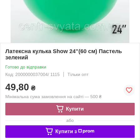
Латексна кулька Show 24"(60 см) Пастель
зелений
Готово до відправки
Код: 2000000037004/ 1115
Тільки опт
49,80
₴
Мінімальна сума замовлення на сайті — 500 ₴
Купити
або
Купити з