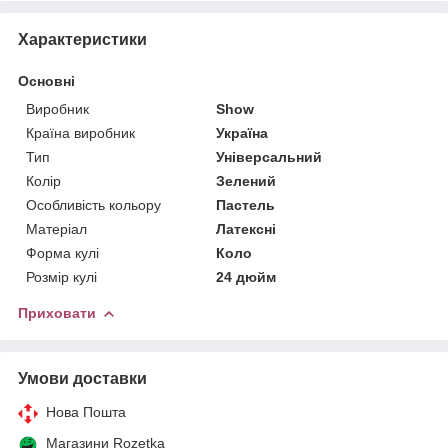
Характеристики
Основні
Виробник
Show
Країна виробник
Україна
Тип
Універсальний
Колір
Зелений
Особливість кольору
Пастель
Матеріал
Латексні
Форма кулі
Коло
Розмір кулі
24 дюйм
Приховати
Умови доставки
Нова Пошта
Магазини Rozetka