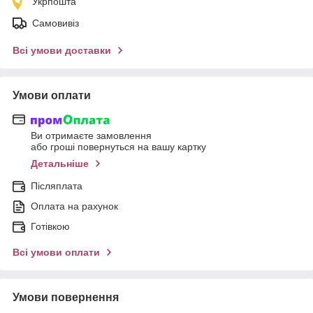
Укрпошта
Самовивіз
Всі умови доставки
Умови оплати
Ви отримаєте замовлення
або гроші повернуться на вашу картку
Детальніше
Післяплата
Оплата на рахунок
Готівкою
Всі умови оплати
Умови повернення