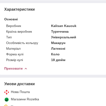
Характеристики
Основні
Виробник
Kalisan Kaucuk
Країна виробник
Туреччина
Тип
Універсальний
Особливість кольору
Макарун
Матеріал
Латексні
Форма кулі
Коло
Розмір кулі
18 дюйм
Приховати
Умови доставки
Нова Пошта
Магазини Rozetka