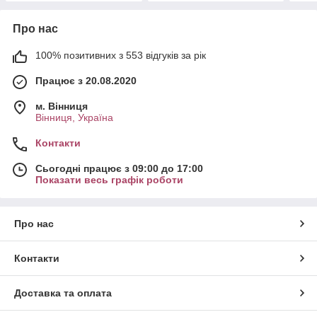
Про нас
100% позитивних з 553 відгуків за рік
Працює з 20.08.2020
м. Вінниця
Вінниця, Україна
Контакти
Сьогодні працює з 09:00 до 17:00
Показати весь графік роботи
Про нас
Контакти
Доставка та оплата