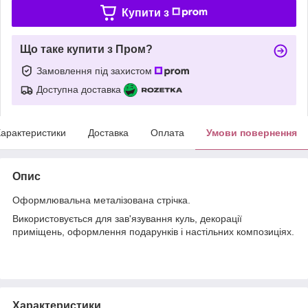
Купити з
Що таке купити з Пром?
Замовлення під захистом
Доступна доставка
арактеристики
Доставка
Оплата
Умови повернення
Опис
Оформлювальна металізована стрічка.
Використовується для зав'язування куль, декорації
приміщень, оформлення подарунків і настільних композиціях.
Характеристики