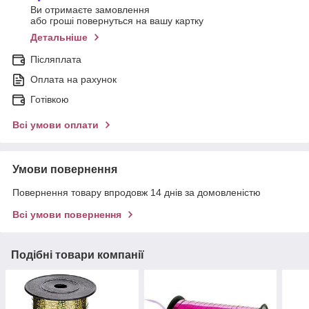
Ви отримаєте замовлення
або гроші повернуться на вашу картку
Детальніше
Післяплата
Оплата на рахунок
Готівкою
Всі умови оплати
Умови повернення
Повернення товару впродовж 14 днів за домовленістю
Всі умови повернення
Подібні товари компанії