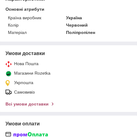
Основні атрибути
Країна виробник
Україна
Колір
Червоний
Матеріал
Поліпропілен
Умови доставки
Нова Пошта
Магазини Rozetka
Укрпошта
Самовивіз
Всі умови доставки
Умови оплати