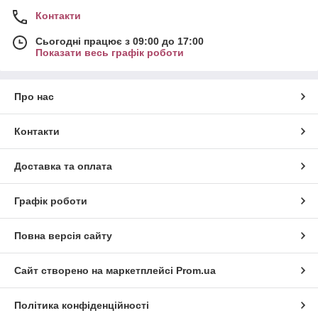
Контакти
Сьогодні працює з 09:00 до 17:00
Показати весь графік роботи
Про нас
Контакти
Доставка та оплата
Графік роботи
Повна версія сайту
Сайт створено на маркетплейсі
Prom.ua
Політика конфіденційності