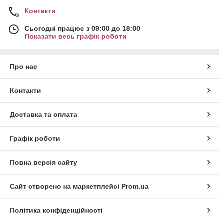
Контакти
Сьогодні працює з 09:00 до 18:00
Показати весь графік роботи
Про нас
Контакти
Доставка та оплата
Графік роботи
Повна версія сайту
Сайт створено на маркетплейсі
Prom.ua
Політика конфіденційності