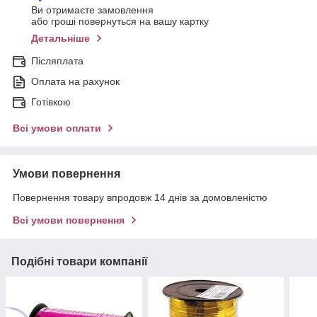
Ви отримаєте замовлення
або гроші повернуться на вашу картку
Детальніше
Післяплата
Оплата на рахунок
Готівкою
Всі умови оплати
Умови повернення
Повернення товару впродовж 14 днів за домовленістю
Всі умови повернення
Подібні товари компанії