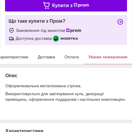
Купити з
Що таке купити з Пром?
Замовлення під захистом
Доступна доставка
арактеристики
Доставка
Оплата
Умови повернення
Опис
Оформлювальна металізована стрічка.
Використовується для зав'язування куль, декорації
приміщень, оформлення подарунків і настільних композиціях.
Характеристики