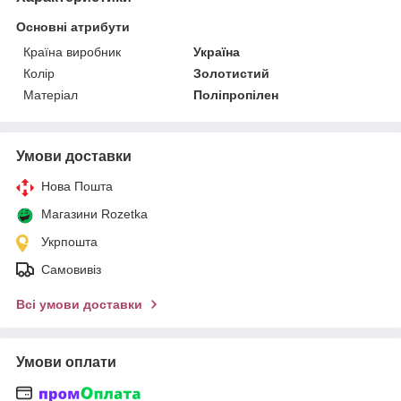
Основні атрибути
Країна виробник
Україна
Колір
Золотистий
Матеріал
Поліпропілен
Умови доставки
Нова Пошта
Магазини Rozetka
Укрпошта
Самовивіз
Всі умови доставки
Умови оплати