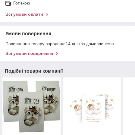
Готівкою
Всі умови оплати
Умови повернення
Повернення товару впродовж 14 днів за домовленістю
Всі умови повернення
Подібні товари компанії