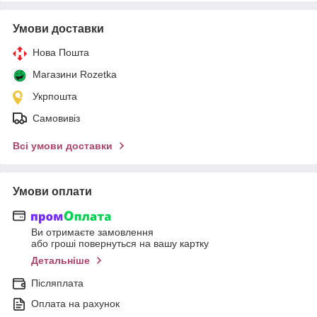
Умови доставки
Нова Пошта
Магазини Rozetka
Укрпошта
Самовивіз
Всі умови доставки
Умови оплати
Ви отримаєте замовлення
або гроші повернуться на вашу картку
Детальніше
Післяплата
Оплата на рахунок