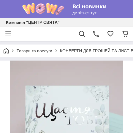
Компанія "ЦЕНТР СВЯТА"
Товари та послуги
КОНВЕРТИ ДЛЯ ГРОШЕЙ ТА ЛИСТІ