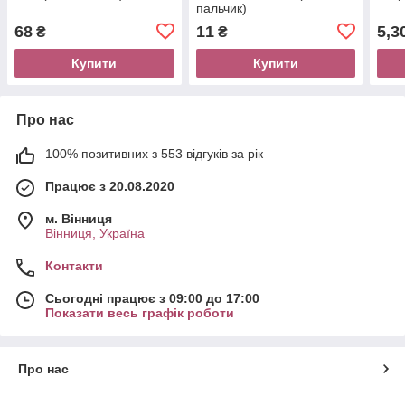
пальчик)
68
11
5,3
₴
₴
Купити
Купити
Про нас
100% позитивних з 553 відгуків за рік
Працює з 20.08.2020
м. Вінниця
Вінниця, Україна
Контакти
Сьогодні працює з 09:00 до 17:00
Показати весь графік роботи
Про нас