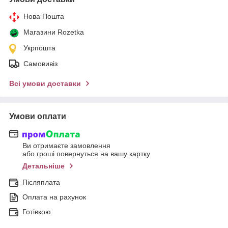
Нова Пошта
Магазини Rozetka
Укрпошта
Самовивіз
Всі умови доставки
Умови оплати
Ви отримаєте замовлення
або гроші повернуться на вашу картку
Детальніше
Післяплата
Оплата на рахунок
Готівкою