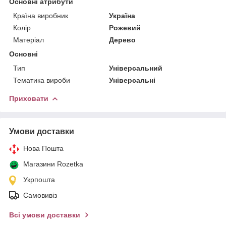
Основні атрибути
Країна виробник
Україна
Колір
Рожевий
Матеріал
Дерево
Основні
Тип
Універсальний
Тематика вироби
Універсальні
Приховати
Умови доставки
Нова Пошта
Магазини Rozetka
Укрпошта
Самовивіз
Всі умови доставки