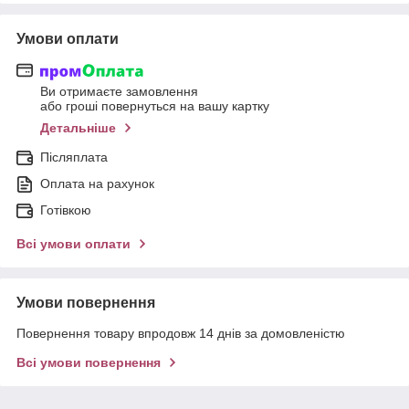
Умови оплати
Ви отримаєте замовлення
або гроші повернуться на вашу картку
Детальніше
Післяплата
Оплата на рахунок
Готівкою
Всі умови оплати
Умови повернення
Повернення товару впродовж 14 днів за домовленістю
Всі умови повернення