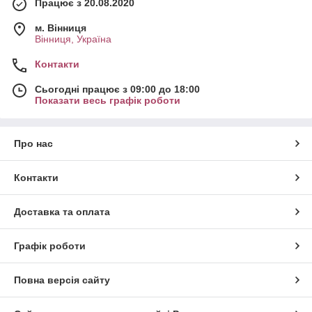
Працює з 20.08.2020
м. Вінниця
Вінниця, Україна
Контакти
Сьогодні працює з 09:00 до 18:00
Показати весь графік роботи
Про нас
Контакти
Доставка та оплата
Графік роботи
Повна версія сайту