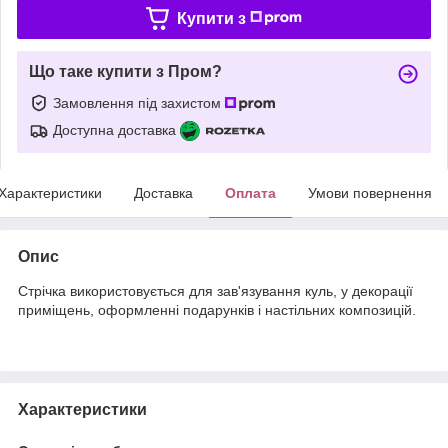
Купити з
Що таке купити з Пром?
Замовлення під захистом
Доступна доставка
Характеристики
Доставка
Оплата
Умови повернення
Опис
Стрічка використовується для зав'язування куль, у декорації
приміщень, оформленні подарунків і настільних композицій.
Характеристики