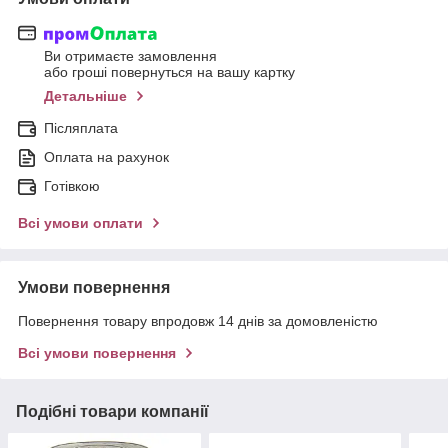
Ви отримаєте замовлення
або гроші повернуться на вашу картку
Детальніше
Післяплата
Оплата на рахунок
Готівкою
Всі умови оплати
Умови повернення
Повернення товару впродовж 14 днів за домовленістю
Всі умови повернення
Подібні товари компанії