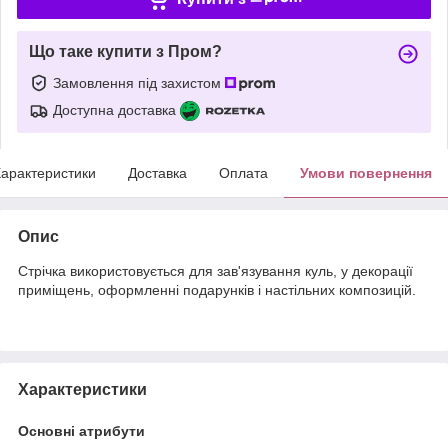
Що таке купити з Пром?
Замовлення під захистом
Доступна доставка
арактеристики
Доставка
Оплата
Умови повернення
Опис
Стрічка використовується для зав'язування куль, у декорації
приміщень, оформленні подарунків і настільних композицій.
Характеристики
Основні атрибути