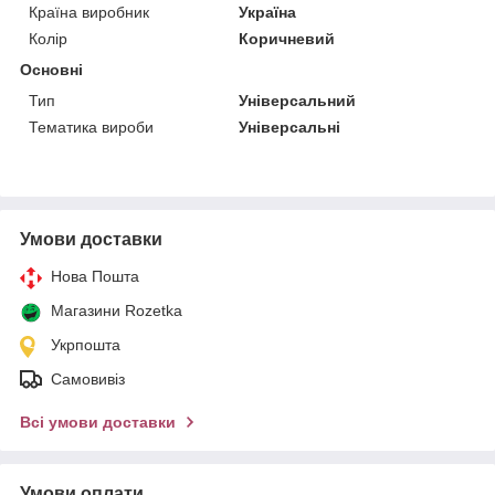
Країна виробник
Україна
Колір
Коричневий
Основні
Тип
Універсальний
Тематика вироби
Універсальні
Умови доставки
Нова Пошта
Магазини Rozetka
Укрпошта
Самовивіз
Всі умови доставки
Умови оплати