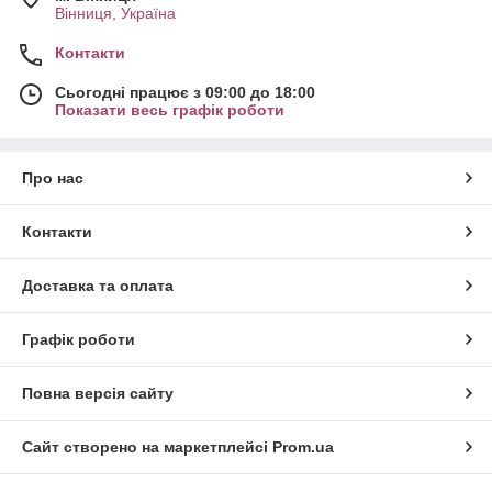
Вінниця, Україна
Контакти
Сьогодні працює з 09:00 до 18:00
Показати весь графік роботи
Про нас
Контакти
Доставка та оплата
Графік роботи
Повна версія сайту
Сайт створено на маркетплейсі
Prom.ua